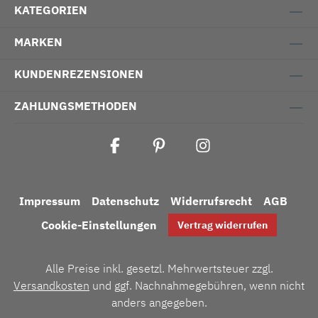
KATEGORIEN
MARKEN
KUNDENREZENSIONEN
ZAHLUNGSMETHODEN
Impressum
Datenschutz
Widerrufsrecht
AGB
Cookie-Einstellungen
Vertrag widerrufen
Alle Preise inkl. gesetzl. Mehrwertsteuer zzgl.
Versandkosten
und ggf. Nachnahmegebühren, wenn nicht
anders angegeben.