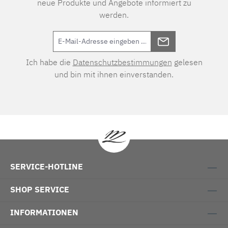
neue Produkte und Angebote informiert zu
werden.
Ich habe die
Datenschutzbestimmungen
gelesen
und bin mit ihnen einverstanden.
SERVICE-HOTLINE
SHOP SERVICE
INFORMATIONEN