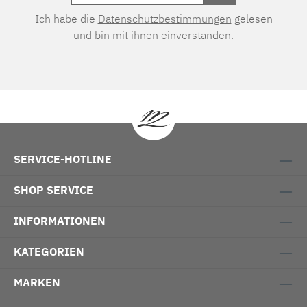
Ich habe die
Datenschutzbestimmungen
gelesen
und bin mit ihnen einverstanden.
SERVICE-HOTLINE
SHOP SERVICE
INFORMATIONEN
KATEGORIEN
MARKEN