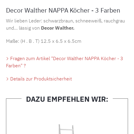
Decor Walther NAPPA Köcher - 3 Farben
Wir lieben Leder: schwarzbraun, schneeweiß, rauchgrau
und... lässig von
Decor Walther.
Maße: (H . B . T)
12.5 x 6.5 x 6.5cm
Fragen zum Artikel "Decor Walther NAPPA Köcher - 3
Farben" ?
Details zur Produktsicherheit
DAZU EMPFEHLEN WIR:
Produktgalerie überspringen