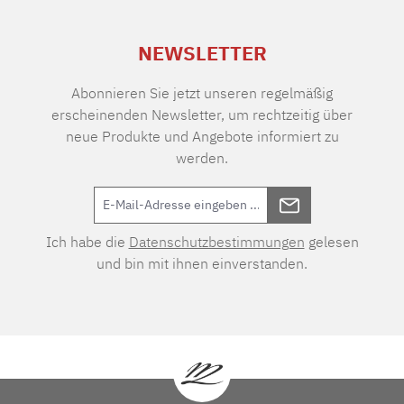
NEWSLETTER
Abonnieren Sie jetzt unseren regelmäßig
erscheinenden Newsletter, um rechtzeitig über
neue Produkte und Angebote informiert zu
werden.
Ich habe die
Datenschutzbestimmungen
gelesen
und bin mit ihnen einverstanden.