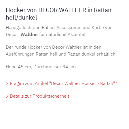
Hocker von DECOR WALTHER in Rattan
hell/dunkel
Handgeflochtene Rattan-Accessoires und Körbe von
Decor
Walther
für natürliche Akzente!
Der runde Hocker von Decor Walther ist in den
Ausführungen Rattan hell und Rattan dunkel erhältlich.
Höhe 45 cm, Durchmesser 34 cm
Fragen zum Artikel "Decor Walther Hocker - Rattan" ?
Details zur Produktsicherheit