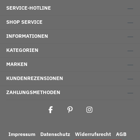
SERVICE-HOTLINE
SHOP SERVICE
INFORMATIONEN
KATEGORIEN
MARKEN
KUNDENREZENSIONEN
ZAHLUNGSMETHODEN
Impressum
Datenschutz
Widerrufsrecht
AGB