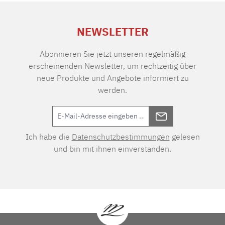
NEWSLETTER
Abonnieren Sie jetzt unseren regelmäßig
erscheinenden Newsletter, um rechtzeitig über
neue Produkte und Angebote informiert zu
werden.
Ich habe die
Datenschutzbestimmungen
gelesen
und bin mit ihnen einverstanden.