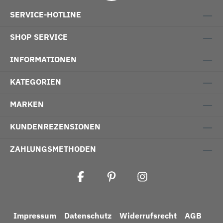
SERVICE-HOTLINE
SHOP SERVICE
INFORMATIONEN
KATEGORIEN
MARKEN
KUNDENREZENSIONEN
ZAHLUNGSMETHODEN
Impressum
Datenschutz
Widerrufsrecht
AGB