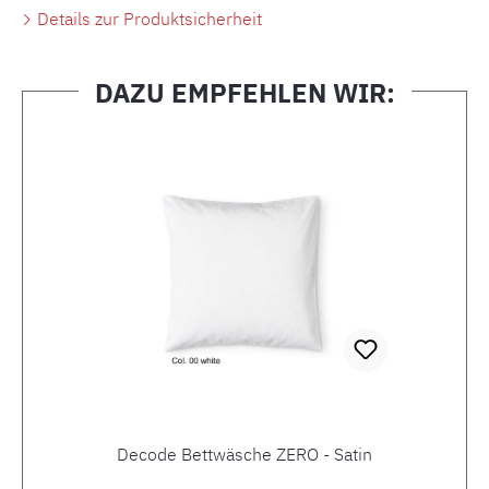
Details zur Produktsicherheit
DAZU EMPFEHLEN WIR:
Produktgalerie überspringen
Decode Bettwäsche ZERO - Satin