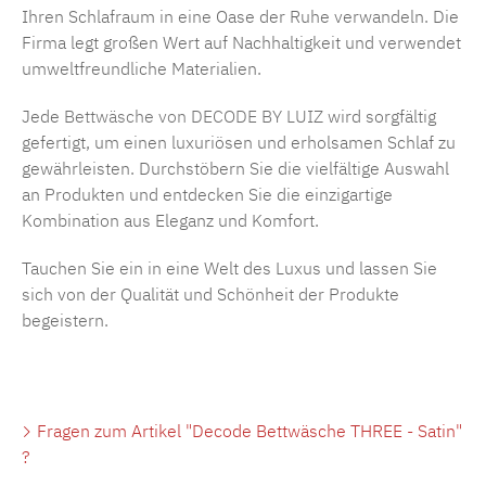
Ihren Schlafraum in eine Oase der Ruhe verwandeln. Die
Firma legt großen Wert auf Nachhaltigkeit und verwendet
umweltfreundliche Materialien.
Jede
Bettwäsche von DECODE BY LUIZ
wird sorgfältig
gefertigt, um einen luxuriösen und erholsamen Schlaf zu
gewährleisten. Durchstöbern Sie die vielfältige Auswahl
an Produkten und entdecken Sie die einzigartige
Kombination aus Eleganz und Komfort.
Tauchen Sie ein in eine Welt des Luxus und lassen Sie
sich von der Qualität und Schönheit der Produkte
begeistern.
Fragen zum Artikel "Decode Bettwäsche THREE - Satin"
?