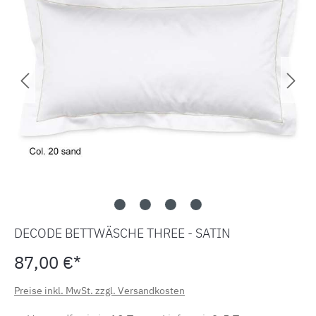
DECODE BETTWÄSCHE THREE - SATIN
87,00 €*
Preise inkl. MwSt. zzgl. Versandkosten