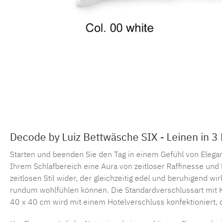
Decode by Luiz Bettwäsche SIX - Leinen in 3
Starten und beenden Sie den Tag in einem Gefühl von Elega
Ihrem Schlafbereich eine Aura von zeitloser Raffinesse und 
zeitlosen Stil wider, der gleichzeitig edel und beruhigend w
rundum wohlfühlen können. Die Standardverschlussart mit 
40 x 40 cm wird mit einem Hotelverschluss konfektioniert,