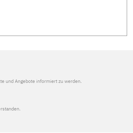
te und Angebote informiert zu werden.
erstanden.