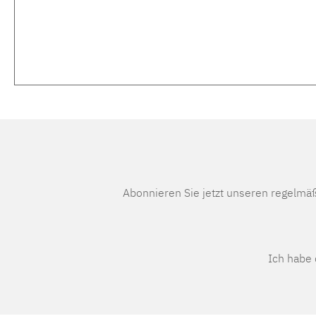
Abonnieren Sie jetzt unseren regelmä
Ich habe