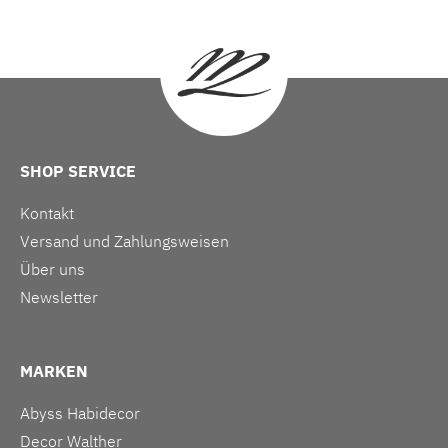
SHOP SERVICE
Kontakt
Versand und Zahlungsweisen
Über uns
Newsletter
MARKEN
Abyss Habidecor
Decor Walther