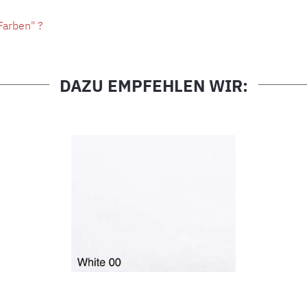
Farben" ?
DAZU EMPFEHLEN WIR: