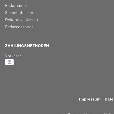
Bademäntel
Spannbettlaken
Dekorative Kissen
Badaccessoires
ZAHLUNGSMETHODEN
Vorkasse
Impressum
Date