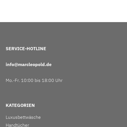
SERVICE-HOTLINE
info@marcleopold.de
Mo.-Fr. 10:00 bis 18:00 Uhr
KATEGORIEN
Luxusbettwäsche
Handtücher