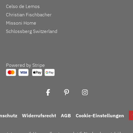
Celso de Lemos
Christian Fischbacher
Missoni Home
Schlossberg Switzerland
Powered by Stripe
nschutz
Widerrufsrecht
AGB
Cookie-Einstellungen