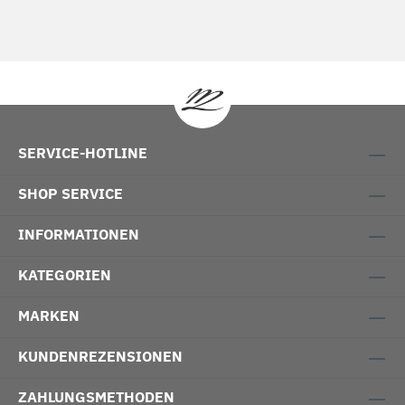
SERVICE-HOTLINE
SHOP SERVICE
INFORMATIONEN
KATEGORIEN
MARKEN
KUNDENREZENSIONEN
ZAHLUNGSMETHODEN