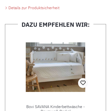
Details zur Produktsicherheit
DAZU EMPFEHLEN WIR:
Produktgalerie überspringen
Bovi SAVANA Kinderbettwäsche -