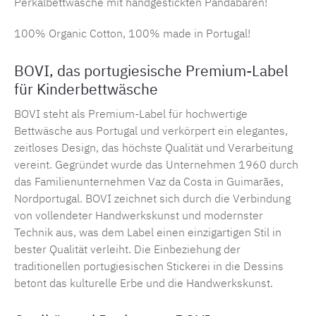
Perkalbettwäsche mit handgestickten Pandabären!
100% Organic Cotton, 100% made in Portugal!
BOVI, das portugiesische Premium-Label
für Kinderbettwäsche
BOVI steht als Premium-Label für hochwertige
Bettwäsche aus Portugal und verkörpert ein elegantes,
zeitloses Design, das höchste Qualität und Verarbeitung
vereint. Gegründet wurde das Unternehmen 1960 durch
das Familienunternehmen Vaz da Costa in Guimarães,
Nordportugal. BOVI zeichnet sich durch die Verbindung
von vollendeter Handwerkskunst und modernster
Technik aus, was dem Label einen einzigartigen Stil in
bester Qualität verleiht. Die Einbeziehung der
traditionellen portugiesischen Stickerei in die Dessins
betont das kulturelle Erbe und die Handwerkskunst.