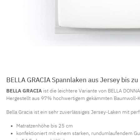
BELLA GRACIA Spannlaken aus Jersey bis zu
BELLA GRACIA
ist die leichtere Variante von BELLA DONNA
Hergestellt aus 97% hochwertigem gekämmten Baumwoll-K
Bella Gracia ist ein sehr zuverlässiges Jersey-Laken mit per
Matratzenhöhe bis 25 cm
konfektioniert mit einem starken, rundumlaufendem 