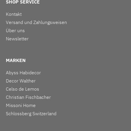
SHOP SERVICE
Kontakt
Versand und Zahlungsweisen
Über uns
Newsletter
MARKEN
Abyss Habidecor
Decor Walther
Celso de Lemos
Christian Fischbacher
Missoni Home
Schlossberg Switzerland