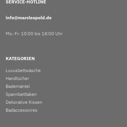
SERVICE-HOTLINE
info@marcleopold.de
Mo.-Fr. 10:00 bis 18:00 Uhr
KATEGORIEN
Luxusbettwäsche
Handtücher
Bademäntel
Spannbettlaken
Dekorative Kissen
Badaccessoires