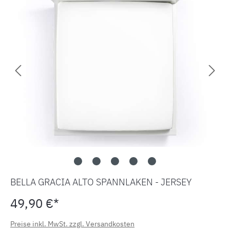
BELLA GRACIA ALTO SPANNLAKEN - JERSEY
49,90 €*
Preise inkl. MwSt. zzgl. Versandkosten