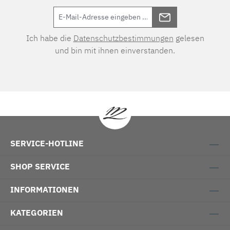
Ich habe die
Datenschutzbestimmungen
gelesen
und bin mit ihnen einverstanden.
SERVICE-HOTLINE
SHOP SERVICE
INFORMATIONEN
KATEGORIEN