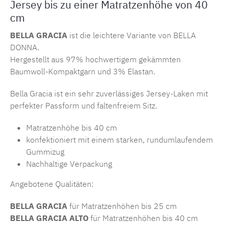
Jersey bis zu einer Matratzenhöhe von 40
cm
BELLA GRACIA
ist die leichtere Variante von BELLA
DONNA.
Hergestellt aus 97% hochwertigem gekämmten
Baumwoll-Kompaktgarn und 3% Elastan.
Bella Gracia ist ein sehr zuverlässiges Jersey-Laken mit
perfekter Passform und faltenfreiem Sitz.
Matratzenhöhe bis 40 cm
konfektioniert mit einem starken, rundumlaufendem
Gummizug
Nachhaltige Verpackung
Angebotene Qualitäten:
BELLA GRACIA
für Matratzenhöhen bis 25 cm
BELLA GRACIA ALTO
für Matratzenhöhen bis 40 cm