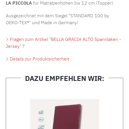
LA PICCOLA
für Matratzenhöhen bis 12 cm (Topper)
Ausgezeichnet mit dem Siegel "STANDARD 100 by
OEKO-TEX®" und Made in Germany!
Fragen zum Artikel "BELLA GRACIA ALTO Spannlaken -
Jersey" ?
Details zur Produktsicherheit
DAZU EMPFEHLEN WIR:
Produktgalerie überspringen