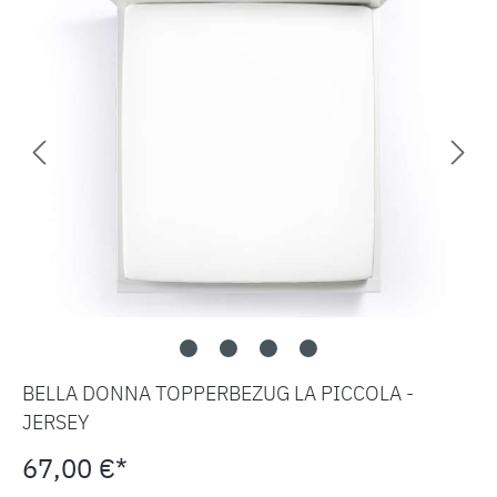
BELLA DONNA TOPPERBEZUG LA PICCOLA -
JERSEY
67,00 €*