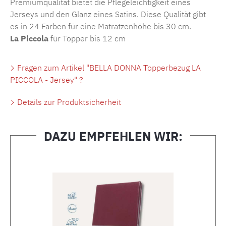
Premiumqualität bietet die Pflegeleichtigkeit eines
Jerseys und den Glanz eines Satins. Diese Qualität gibt
es in 24 Farben für eine Matratzenhöhe bis 30 cm.
La Piccola
für Topper bis 12 cm
Fragen zum Artikel "BELLA DONNA Topperbezug LA
PICCOLA - Jersey" ?
Details zur Produktsicherheit
DAZU EMPFEHLEN WIR:
Produktgalerie überspringen