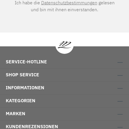
Ich habe die
Datenschutzbestimmungen
gelesen
und bin mit ihnen einverstanden.
SERVICE-HOTLINE
SHOP SERVICE
INFORMATIONEN
KATEGORIEN
MARKEN
KUNDENREZENSIONEN