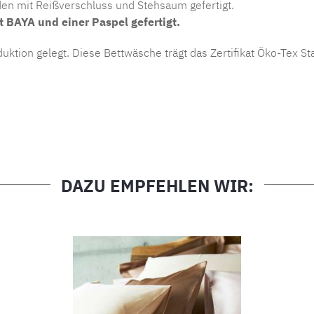
 mit Reißverschluss und Stehsaum gefertigt.
t BAYA und einer Paspel gefertigt.
uktion gelegt. Diese Bettwäsche trägt das Zertifikat Öko-Tex S
DAZU EMPFEHLEN WIR: