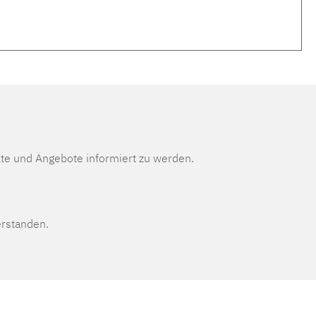
te und Angebote informiert zu werden.
erstanden.