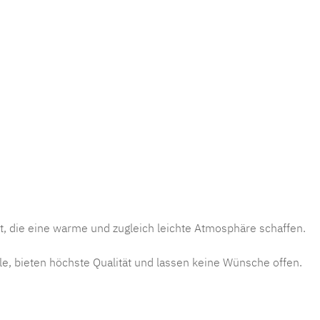
, die eine warme und zugleich leichte Atmosphäre schaffen.
e, bieten höchste Qualität und lassen keine Wünsche offen.