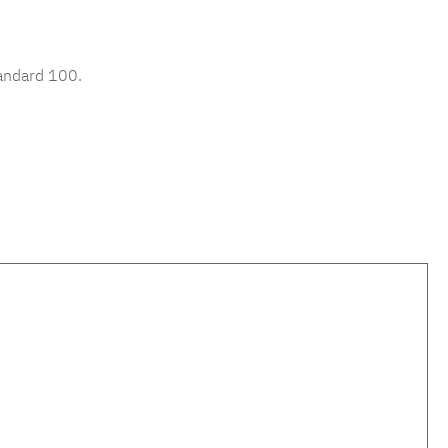
tandard 100.