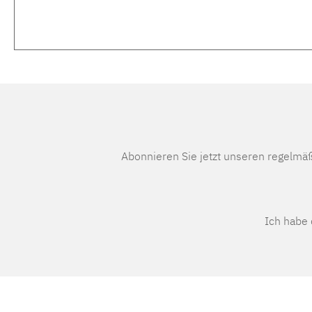
Abonnieren Sie jetzt unseren regelmä
Ich habe