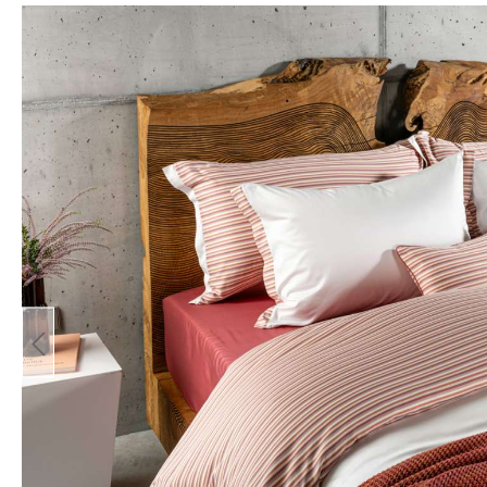
Bildergalerie überspringen