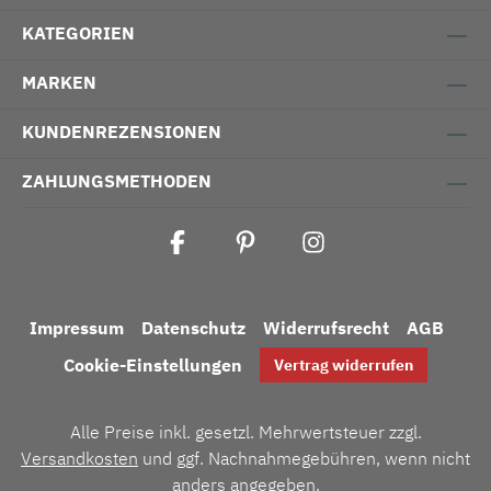
KATEGORIEN
MARKEN
KUNDENREZENSIONEN
ZAHLUNGSMETHODEN
Impressum
Datenschutz
Widerrufsrecht
AGB
Cookie-Einstellungen
Vertrag widerrufen
Alle Preise inkl. gesetzl. Mehrwertsteuer zzgl.
Versandkosten
und ggf. Nachnahmegebühren, wenn nicht
anders angegeben.