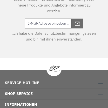
neue Produkte und Angebote informiert zu
werden.
Ich habe die
Datenschutzbestimmungen
gelesen
und bin mit ihnen einverstanden.
SERVICE-HOTLINE
SHOP SERVICE
INFORMATIONEN