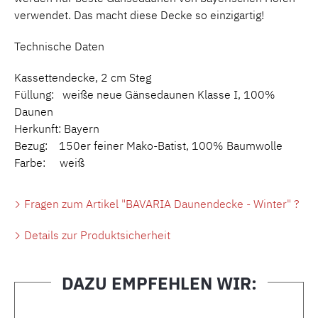
verwendet. Das macht diese Decke so einzigartig!
Technische Daten
Kassettendecke, 2 cm Steg
Füllung: weiße neue Gänsedaunen Klasse I, 100%
Daunen
Herkunft: Bayern
Bezug: 150er feiner Mako-Batist, 100% Baumwolle
Farbe: weiß
Fragen zum Artikel "BAVARIA Daunendecke - Winter" ?
Details zur Produktsicherheit
DAZU EMPFEHLEN WIR:
Produktgalerie überspringen