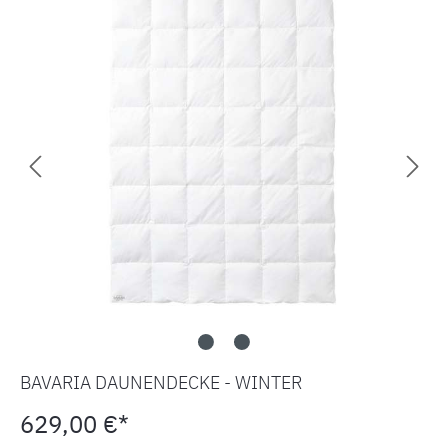
BAVARIA DAUNENDECKE - WINTER
629,00 €*