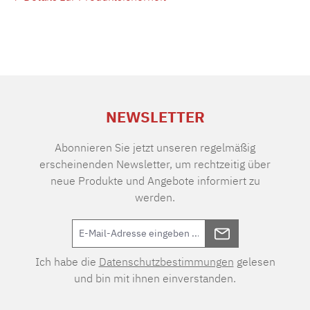
NEWSLETTER
Abonnieren Sie jetzt unseren regelmäßig
erscheinenden Newsletter, um rechtzeitig über
neue Produkte und Angebote informiert zu
werden.
Ich habe die
Datenschutzbestimmungen
gelesen
und bin mit ihnen einverstanden.