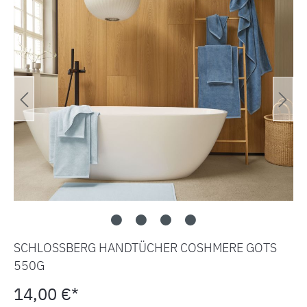
SCHLOSSBERG HANDTÜCHER COSHMERE GOTS
550G
14,00 €*