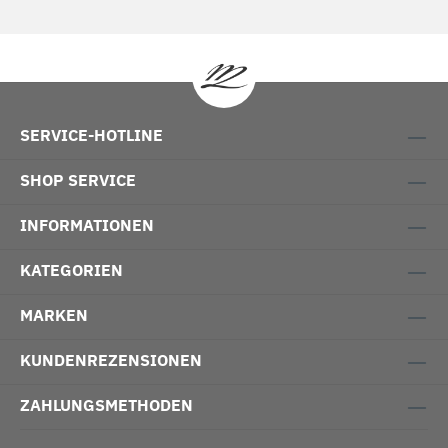
SERVICE-HOTLINE
SHOP SERVICE
INFORMATIONEN
KATEGORIEN
MARKEN
KUNDENREZENSIONEN
ZAHLUNGSMETHODEN