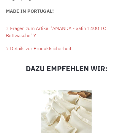
MADE IN PORTUGAL!
Fragen zum Artikel "AMANDA - Satin 1400 TC
Bettwäsche" ?
Details zur Produktsicherheit
DAZU EMPFEHLEN WIR:
Produktgalerie überspringen