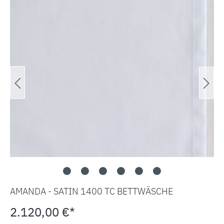
AMANDA - SATIN 1400 TC BETTWÄSCHE
2.120,00 €*