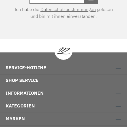
Ich habe die
Datenschutzbestimmungen
gelesen
und bin mit ihnen einverstanden.
SERVICE-HOTLINE
SHOP SERVICE
INFORMATIONEN
KATEGORIEN
MARKEN