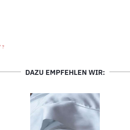
" ?
DAZU EMPFEHLEN WIR: