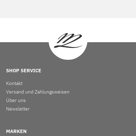
SHOP SERVICE
Kontakt
Versand und Zahlungsweisen
Über uns
Newsletter
MARKEN