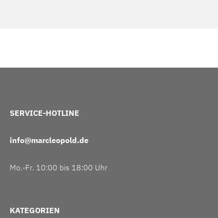
SERVICE-HOTLINE
info@marcleopold.de
Mo.-Fr. 10:00 bis 18:00 Uhr
KATEGORIEN