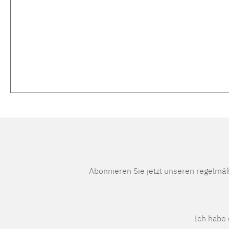
Abonnieren Sie jetzt unseren regelmä
Ich habe