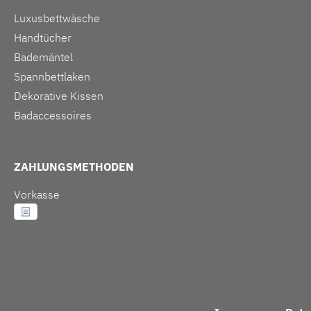
Luxusbettwäsche
Handtücher
Bademäntel
Spannbettlaken
Dekorative Kissen
Badaccessoires
ZAHLUNGSMETHODEN
Vorkasse