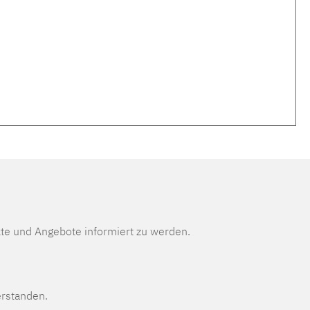
te und Angebote informiert zu werden.
erstanden.