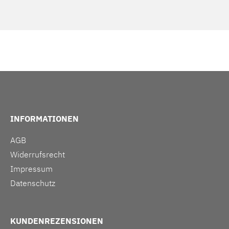
INFORMATIONEN
AGB
Widerrufsrecht
Impressum
Datenschutz
KUNDENREZENSIONEN