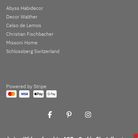
Abyss Habidecor
Decor Walther
Celso de Lemos
Christian Fischbacher
Missoni Home
Schlossberg Switzerland
Powered by Stripe