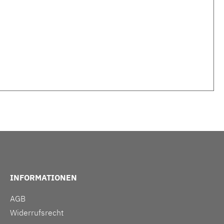
INFORMATIONEN
AGB
Widerrufsrecht