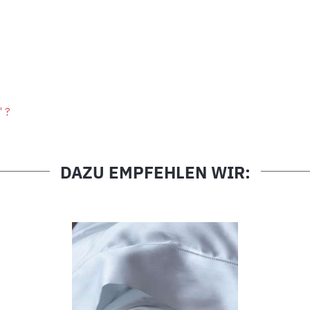
" ?
DAZU EMPFEHLEN WIR: