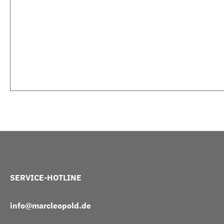
SERVICE-HOTLINE
info@marcleopold.de