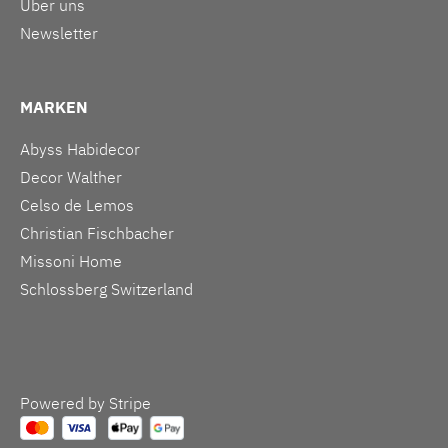
Über uns
Newsletter
MARKEN
Abyss Habidecor
Decor Walther
Celso de Lemos
Christian Fischbacher
Missoni Home
Schlossberg Switzerland
Powered by Stripe