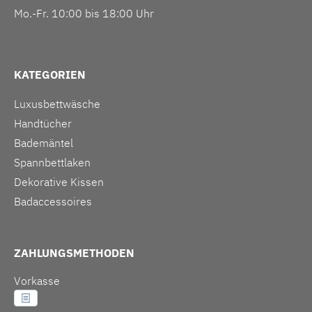
Mo.-Fr. 10:00 bis 18:00 Uhr
KATEGORIEN
Luxusbettwäsche
Handtücher
Bademäntel
Spannbettlaken
Dekorative Kissen
Badaccessoires
ZAHLUNGSMETHODEN
Vorkasse