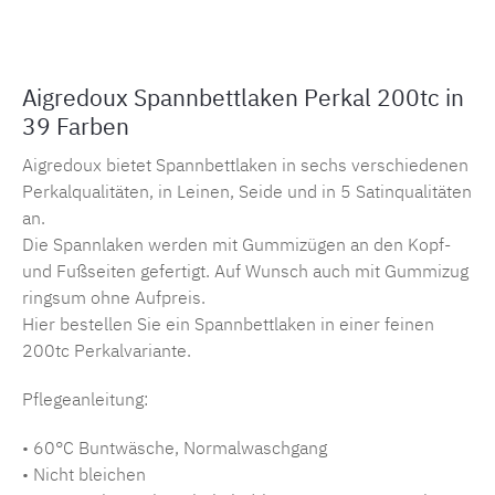
Aigredoux Spannbettlaken Perkal 200tc in
39 Farben
Aigredoux bietet Spannbettlaken in sechs verschiedenen
Perkalqualitäten, in Leinen, Seide und in 5 Satinqualitäten
an.
Die Spannlaken werden mit Gummizügen an den Kopf-
und Fußseiten gefertigt. Auf Wunsch auch mit Gummizug
ringsum ohne Aufpreis.
Hier bestellen Sie ein Spannbettlaken in einer feinen
200tc Perkalvariante.
Pflegeanleitung:
• 60°C Buntwäsche, Normalwaschgang
• Nicht bleichen