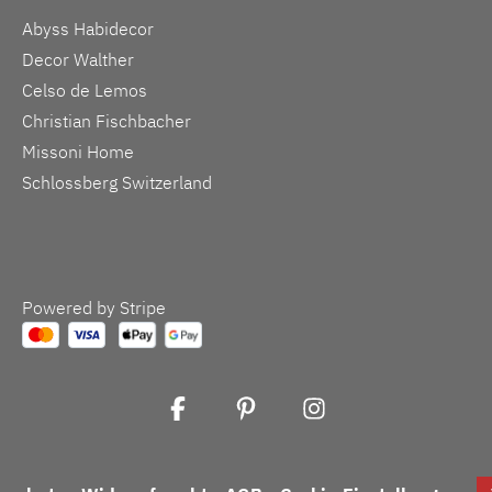
Abyss Habidecor
Decor Walther
Celso de Lemos
Christian Fischbacher
Missoni Home
Schlossberg Switzerland
Powered by Stripe