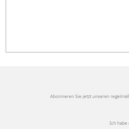
Abonnieren Sie jetzt unseren regelmä
Ich habe