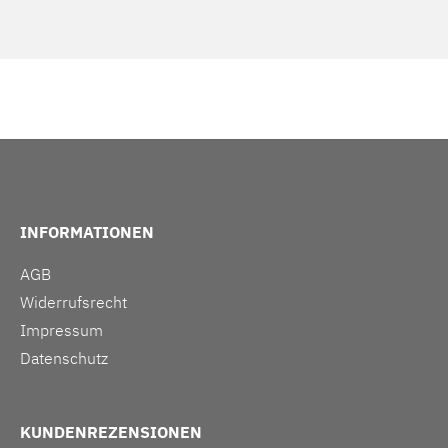
INFORMATIONEN
AGB
Widerrufsrecht
Impressum
Datenschutz
KUNDENREZENSIONEN