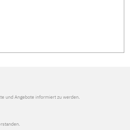
te und Angebote informiert zu werden.
erstanden.