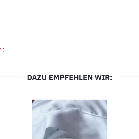
" ?
DAZU EMPFEHLEN WIR: