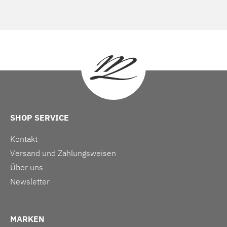
SHOP SERVICE
Kontakt
Versand und Zahlungsweisen
Über uns
Newsletter
MARKEN