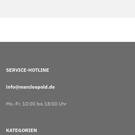
SERVICE-HOTLINE
info@marcleopold.de
Mo.-Fr. 10:00 bis 18:00 Uhr
KATEGORIEN