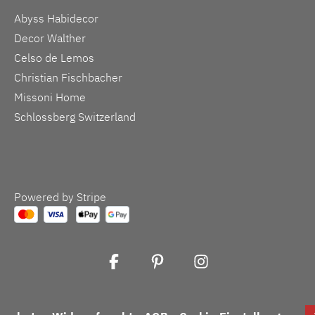
Abyss Habidecor
Decor Walther
Celso de Lemos
Christian Fischbacher
Missoni Home
Schlossberg Switzerland
Powered by Stripe