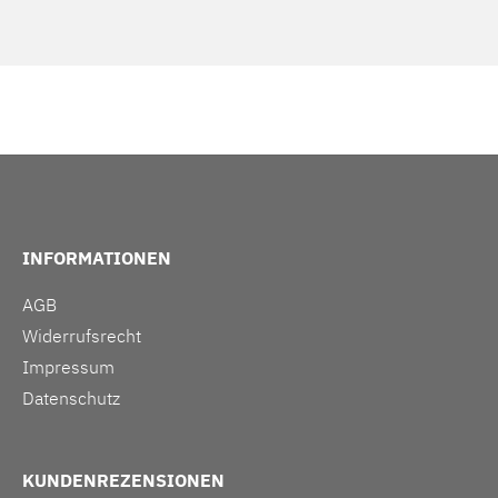
INFORMATIONEN
AGB
Widerrufsrecht
Impressum
Datenschutz
KUNDENREZENSIONEN