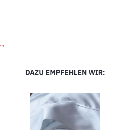
" ?
DAZU EMPFEHLEN WIR: