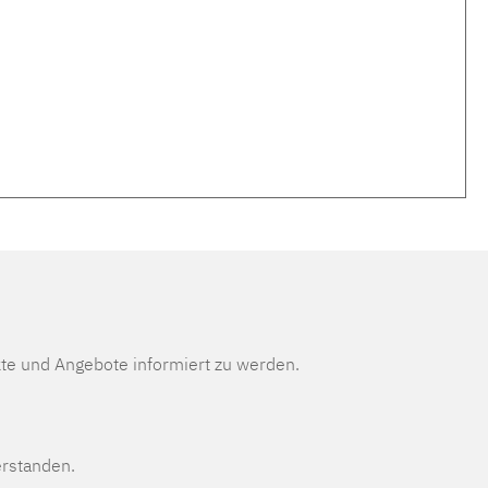
te und Angebote informiert zu werden.
erstanden.