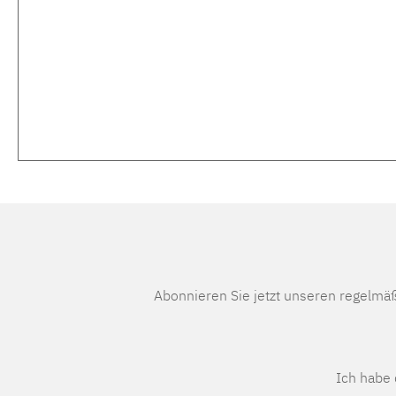
Abonnieren Sie jetzt unseren regelmä
Ich habe