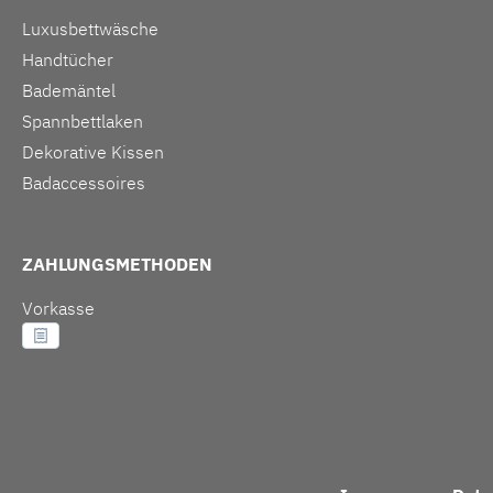
Luxusbettwäsche
Handtücher
Bademäntel
Spannbettlaken
Dekorative Kissen
Badaccessoires
ZAHLUNGSMETHODEN
Vorkasse