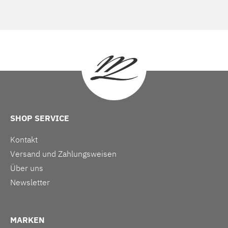
SHOP SERVICE
Kontakt
Versand und Zahlungsweisen
Über uns
Newsletter
MARKEN