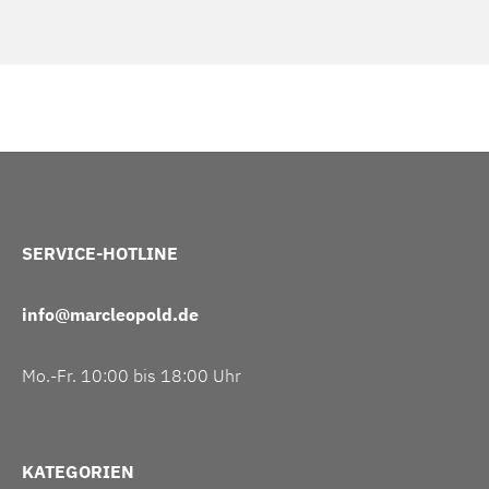
SERVICE-HOTLINE
info@marcleopold.de
Mo.-Fr. 10:00 bis 18:00 Uhr
KATEGORIEN