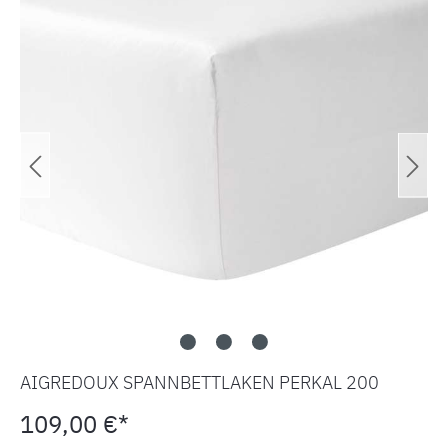
AIGREDOUX SPANNBETTLAKEN PERKAL 200
109,00 €*