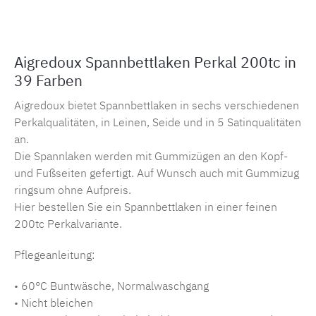
Aigredoux Spannbettlaken Perkal 200tc in
39 Farben
Aigredoux bietet Spannbettlaken in sechs verschiedenen
Perkalqualitäten, in Leinen, Seide und in 5 Satinqualitäten
an.
Die Spannlaken werden mit Gummizügen an den Kopf-
und Fußseiten gefertigt. Auf Wunsch auch mit Gummizug
ringsum ohne Aufpreis.
Hier bestellen Sie ein Spannbettlaken in einer feinen
200tc Perkalvariante.
Pflegeanleitung:
• 60°C Buntwäsche, Normalwaschgang
• Nicht bleichen