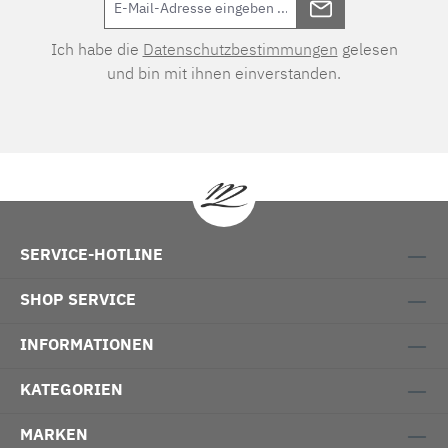
Ich habe die
Datenschutzbestimmungen
gelesen
und bin mit ihnen einverstanden.
SERVICE-HOTLINE
SHOP SERVICE
INFORMATIONEN
KATEGORIEN
MARKEN