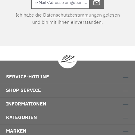
Ich habe die
Datenschutzbestimmungen
gelesen
und bin mit ihnen einverstanden.
SERVICE-HOTLINE
SHOP SERVICE
INFORMATIONEN
KATEGORIEN
MARKEN