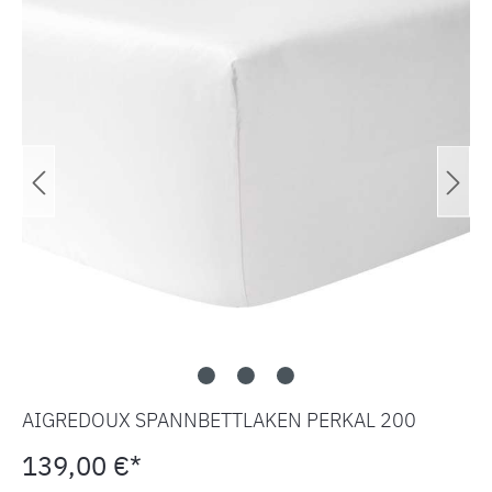
AIGREDOUX SPANNBETTLAKEN PERKAL 200
139,00 €*