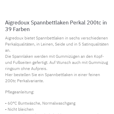
Aigredoux Spannbettlaken Perkal 200tc in
39 Farben
Aigredoux bietet Spannbettlaken in sechs verschiedenen
Perkalqualitäten, in Leinen, Seide und in 5 Satinqualitäten
an.
Die Spannlaken werden mit Gummizügen an den Kopf-
und Fußseiten gefertigt. Auf Wunsch auch mit Gummizug
ringsum ohne Aufpreis.
Hier bestellen Sie ein Spannbettlaken in einer feinen
200tc Perkalvariante.
Pflegeanleitung:
• 60°C Buntwäsche, Normalwaschgang
• Nicht bleichen