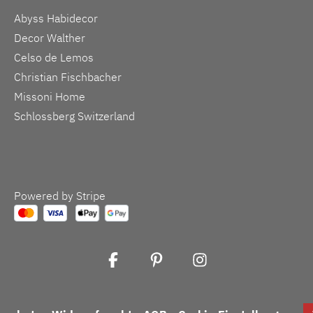
Abyss Habidecor
Decor Walther
Celso de Lemos
Christian Fischbacher
Missoni Home
Schlossberg Switzerland
Powered by Stripe