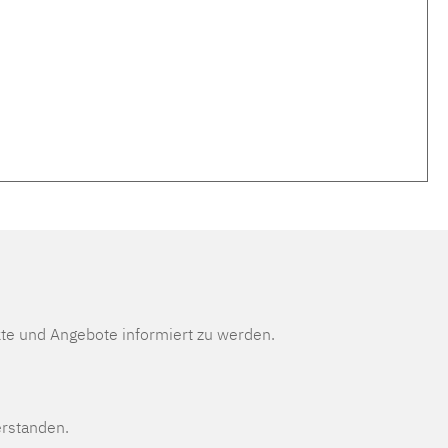
te und Angebote informiert zu werden.
erstanden.