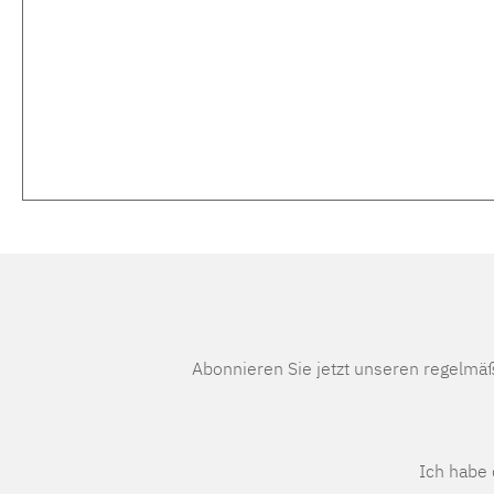
Abonnieren Sie jetzt unseren regelmä
Ich habe