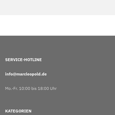
SERVICE-HOTLINE
info@marcleopold.de
Mo.-Fr. 10:00 bis 18:00 Uhr
KATEGORIEN