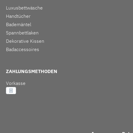
Luxusbettwäsche
Handtücher
Bademäntel
Spannbettlaken
Dekorative Kissen
Badaccessoires
ZAHLUNGSMETHODEN
Vorkasse