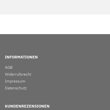
INFORMATIONEN
AGB
Widerrufsrecht
Impressum
Datenschutz
KUNDENREZENSIONEN