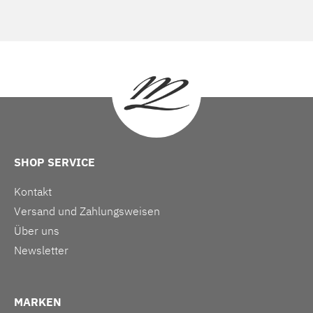
SHOP SERVICE
Kontakt
Versand und Zahlungsweisen
Über uns
Newsletter
MARKEN