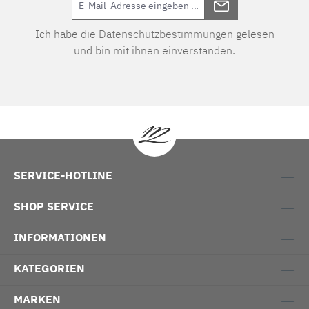
Ich habe die
Datenschutzbestimmungen
gelesen
und bin mit ihnen einverstanden.
SERVICE-HOTLINE
SHOP SERVICE
INFORMATIONEN
KATEGORIEN
MARKEN