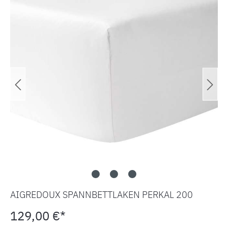
AIGREDOUX SPANNBETTLAKEN PERKAL 200
129,00 €*