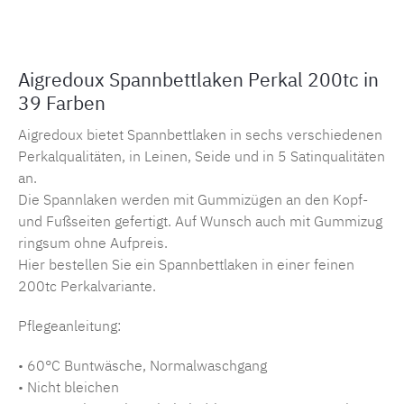
Aigredoux Spannbettlaken Perkal 200tc in
39 Farben
Aigredoux bietet Spannbettlaken in sechs verschiedenen
Perkalqualitäten, in Leinen, Seide und in 5 Satinqualitäten
an.
Die Spannlaken werden mit Gummizügen an den Kopf-
und Fußseiten gefertigt. Auf Wunsch auch mit Gummizug
ringsum ohne Aufpreis.
Hier bestellen Sie ein Spannbettlaken in einer feinen
200tc Perkalvariante.
Pflegeanleitung:
• 60°C Buntwäsche, Normalwaschgang
• Nicht bleichen