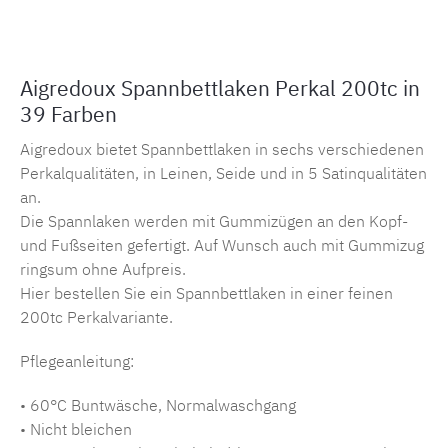
Aigredoux Spannbettlaken Perkal 200tc in
39 Farben
Aigredoux bietet Spannbettlaken in sechs verschiedenen
Perkalqualitäten, in Leinen, Seide und in 5 Satinqualitäten
an.
Die Spannlaken werden mit Gummizügen an den Kopf-
und Fußseiten gefertigt. Auf Wunsch auch mit Gummizug
ringsum ohne Aufpreis.
Hier bestellen Sie ein Spannbettlaken in einer feinen
200tc Perkalvariante.
Pflegeanleitung:
• 60°C Buntwäsche, Normalwaschgang
• Nicht bleichen