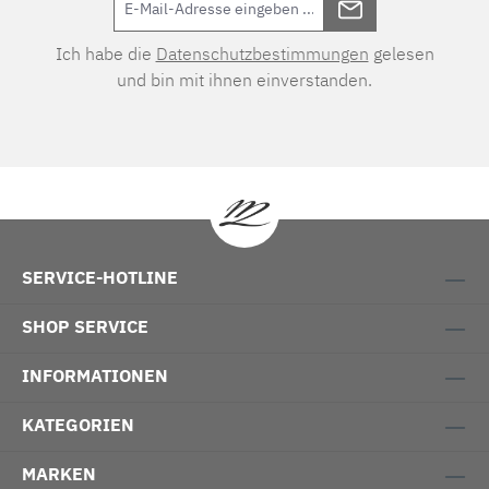
Ich habe die
Datenschutzbestimmungen
gelesen
und bin mit ihnen einverstanden.
SERVICE-HOTLINE
SHOP SERVICE
INFORMATIONEN
KATEGORIEN
MARKEN