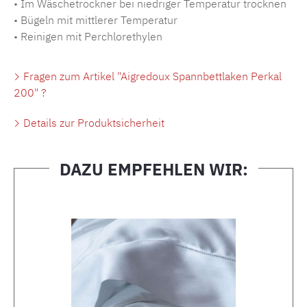
• Im Wäschetrockner bei niedriger Temperatur trocknen
• Bügeln mit mittlerer Temperatur
• Reinigen mit Perchlorethylen
Fragen zum Artikel "Aigredoux Spannbettlaken Perkal
200" ?
Details zur Produktsicherheit
DAZU EMPFEHLEN WIR:
Produktgalerie überspringen