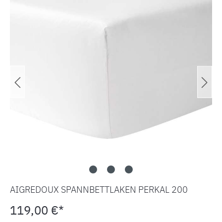
AIGREDOUX SPANNBETTLAKEN PERKAL 200
119,00 €*