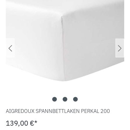
AIGREDOUX SPANNBETTLAKEN PERKAL 200
139,00 €*