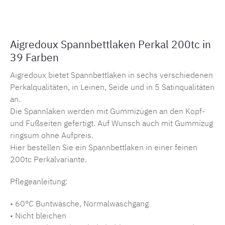
Aigredoux Spannbettlaken Perkal 200tc in
39 Farben
Aigredoux bietet Spannbettlaken in sechs verschiedenen
Perkalqualitäten, in Leinen, Seide und in 5 Satinqualitäten
an.
Die Spannlaken werden mit Gummizügen an den Kopf-
und Fußseiten gefertigt. Auf Wunsch auch mit Gummizug
ringsum ohne Aufpreis.
Hier bestellen Sie ein Spannbettlaken in einer feinen
200tc Perkalvariante.
Pflegeanleitung:
• 60°C Buntwäsche, Normalwaschgang
• Nicht bleichen