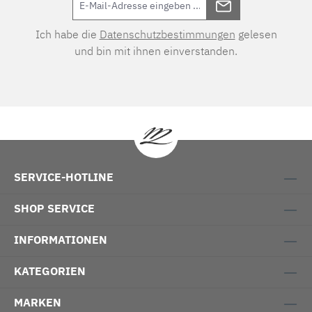
Ich habe die
Datenschutzbestimmungen
gelesen
und bin mit ihnen einverstanden.
SERVICE-HOTLINE
SHOP SERVICE
INFORMATIONEN
KATEGORIEN
MARKEN