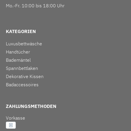
Mo.-Fr. 10:00 bis 18:00 Uhr
KATEGORIEN
Luxusbettwäsche
Handtücher
Bademäntel
Spannbettlaken
Dekorative Kissen
Badaccessoires
ZAHLUNGSMETHODEN
Vorkasse