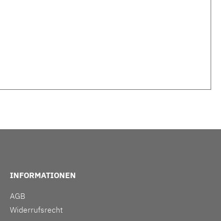
INFORMATIONEN
AGB
Widerrufsrecht