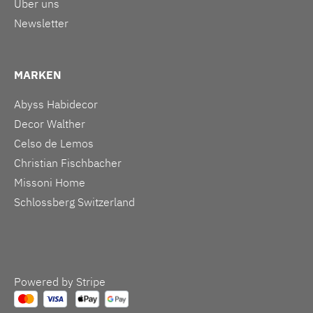
Über uns
Newsletter
MARKEN
Abyss Habidecor
Decor Walther
Celso de Lemos
Christian Fischbacher
Missoni Home
Schlossberg Switzerland
Powered by Stripe