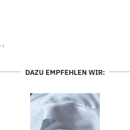
" ?
DAZU EMPFEHLEN WIR: