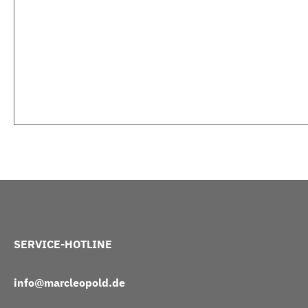
SERVICE-HOTLINE
info@marcleopold.de