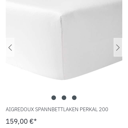
AIGREDOUX SPANNBETTLAKEN PERKAL 200
159,00 €*