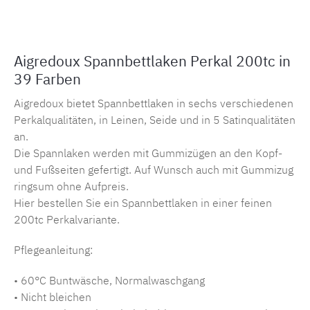
Aigredoux Spannbettlaken Perkal 200tc in
39 Farben
Aigredoux bietet Spannbettlaken in sechs verschiedenen
Perkalqualitäten, in Leinen, Seide und in 5 Satinqualitäten
an.
Die Spannlaken werden mit Gummizügen an den Kopf-
und Fußseiten gefertigt. Auf Wunsch auch mit Gummizug
ringsum ohne Aufpreis.
Hier bestellen Sie ein Spannbettlaken in einer feinen
200tc Perkalvariante.
Pflegeanleitung:
• 60°C Buntwäsche, Normalwaschgang
• Nicht bleichen