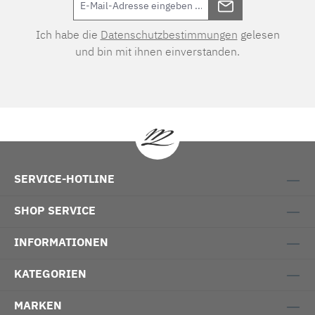
Ich habe die
Datenschutzbestimmungen
gelesen
und bin mit ihnen einverstanden.
SERVICE-HOTLINE
SHOP SERVICE
INFORMATIONEN
KATEGORIEN
MARKEN