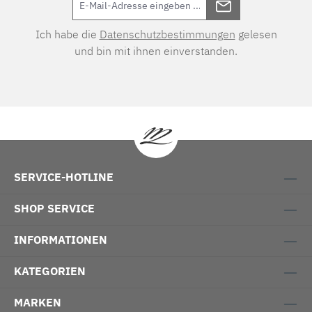
Ich habe die
Datenschutzbestimmungen
gelesen
und bin mit ihnen einverstanden.
SERVICE-HOTLINE
SHOP SERVICE
INFORMATIONEN
KATEGORIEN
MARKEN