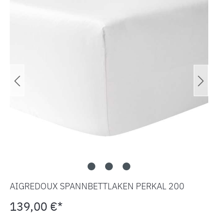
AIGREDOUX SPANNBETTLAKEN PERKAL 200
139,00 €*