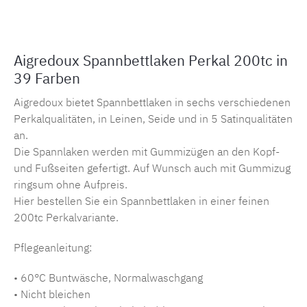
Aigredoux Spannbettlaken Perkal 200tc in
39 Farben
Aigredoux bietet Spannbettlaken in sechs verschiedenen
Perkalqualitäten, in Leinen, Seide und in 5 Satinqualitäten
an.
Die Spannlaken werden mit Gummizügen an den Kopf-
und Fußseiten gefertigt. Auf Wunsch auch mit Gummizug
ringsum ohne Aufpreis.
Hier bestellen Sie ein Spannbettlaken in einer feinen
200tc Perkalvariante.
Pflegeanleitung:
• 60°C Buntwäsche, Normalwaschgang
• Nicht bleichen