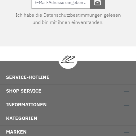
Ich habe die
Datenschutzbestimmungen
gelesen
und bin mit ihnen einverstanden.
SERVICE-HOTLINE
SHOP SERVICE
INFORMATIONEN
KATEGORIEN
MARKEN