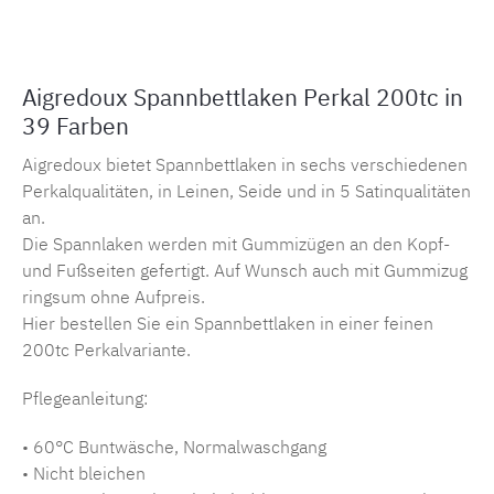
Aigredoux Spannbettlaken Perkal 200tc in
39 Farben
Aigredoux bietet Spannbettlaken in sechs verschiedenen
Perkalqualitäten, in Leinen, Seide und in 5 Satinqualitäten
an.
Die Spannlaken werden mit Gummizügen an den Kopf-
und Fußseiten gefertigt. Auf Wunsch auch mit Gummizug
ringsum ohne Aufpreis.
Hier bestellen Sie ein Spannbettlaken in einer feinen
200tc Perkalvariante.
Pflegeanleitung:
• 60°C Buntwäsche, Normalwaschgang
• Nicht bleichen