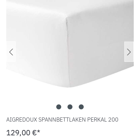
AIGREDOUX SPANNBETTLAKEN PERKAL 200
129,00 €*