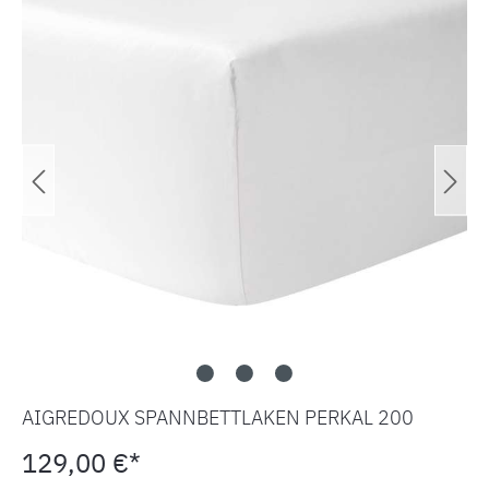
AIGREDOUX SPANNBETTLAKEN PERKAL 200
129,00 €*