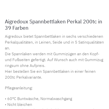
Aigredoux Spannbettlaken Perkal 200tc in
39 Farben
Aigredoux bietet Spannbettlaken in sechs verschiedenen
Perkalqualitäten, in Leinen, Seide und in 5 Satinqualitäten
an.
Die Spannlaken werden mit Gummizügen an den Kopf-
und Fußseiten gefertigt. Auf Wunsch auch mit Gummizug
ringsum ohne Aufpreis.
Hier bestellen Sie ein Spannbettlaken in einer feinen
200tc Perkalvariante.
Pflegeanleitung:
• 60°C Buntwäsche, Normalwaschgang
• Nicht bleichen