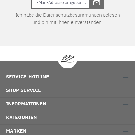
Ich habe die
Datenschutzbestimmungen
gelesen
und bin mit ihnen einverstanden.
SERVICE-HOTLINE
SHOP SERVICE
INFORMATIONEN
KATEGORIEN
MARKEN