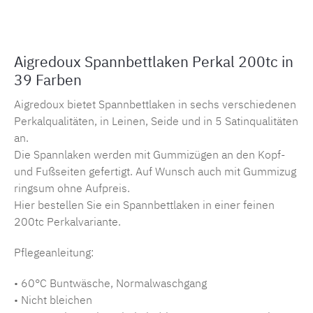
Aigredoux Spannbettlaken Perkal 200tc in
39 Farben
Aigredoux bietet Spannbettlaken in sechs verschiedenen
Perkalqualitäten, in Leinen, Seide und in 5 Satinqualitäten
an.
Die Spannlaken werden mit Gummizügen an den Kopf-
und Fußseiten gefertigt. Auf Wunsch auch mit Gummizug
ringsum ohne Aufpreis.
Hier bestellen Sie ein Spannbettlaken in einer feinen
200tc Perkalvariante.
Pflegeanleitung:
• 60°C Buntwäsche, Normalwaschgang
• Nicht bleichen