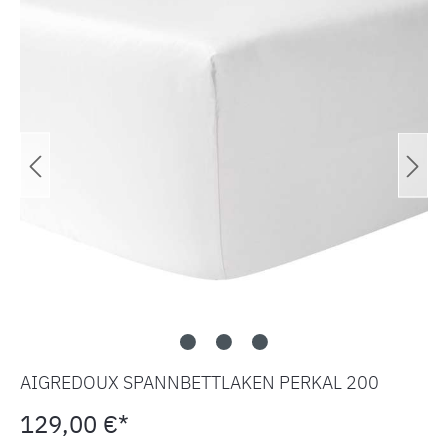
AIGREDOUX SPANNBETTLAKEN PERKAL 200
129,00 €*