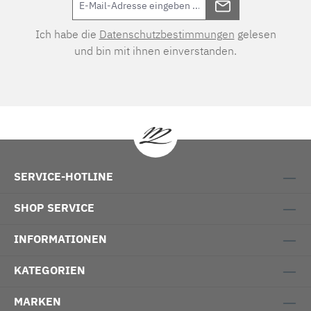
Ich habe die
Datenschutzbestimmungen
gelesen
und bin mit ihnen einverstanden.
SERVICE-HOTLINE
SHOP SERVICE
INFORMATIONEN
KATEGORIEN
MARKEN