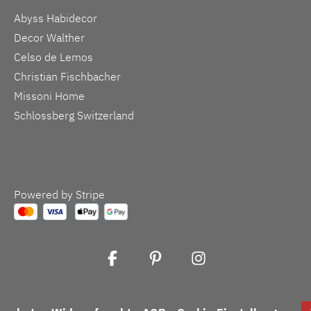
Abyss Habidecor
Decor Walther
Celso de Lemos
Christian Fischbacher
Missoni Home
Schlossberg Switzerland
Powered by Stripe