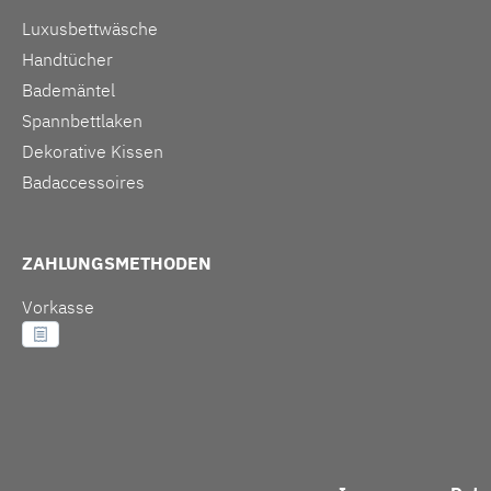
Luxusbettwäsche
Handtücher
Bademäntel
Spannbettlaken
Dekorative Kissen
Badaccessoires
ZAHLUNGSMETHODEN
Vorkasse