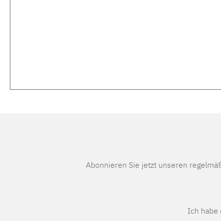
Abonnieren Sie jetzt unseren regelmä
Ich habe