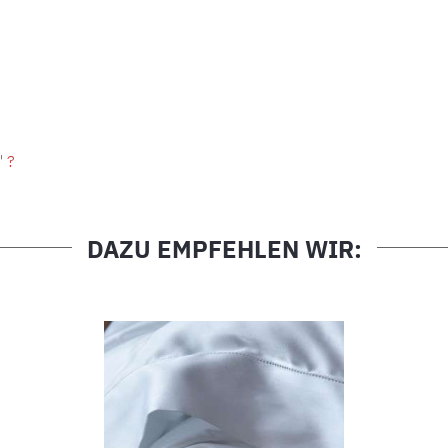
" ?
DAZU EMPFEHLEN WIR: