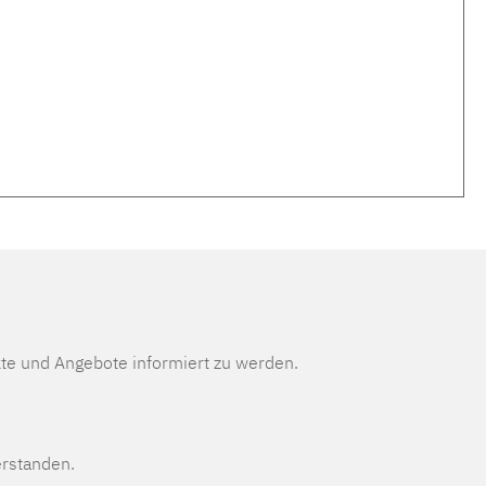
te und Angebote informiert zu werden.
erstanden.