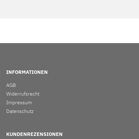
INFORMATIONEN
AGB
Widerrufsrecht
Impressum
Datenschutz
KUNDENREZENSIONEN