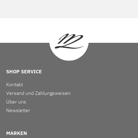
SHOP SERVICE
Kontakt
Versand und Zahlungsweisen
Über uns
Newsletter
MARKEN