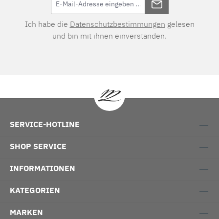
Ich habe die
Datenschutzbestimmungen
gelesen
und bin mit ihnen einverstanden.
SERVICE-HOTLINE
SHOP SERVICE
INFORMATIONEN
KATEGORIEN
MARKEN