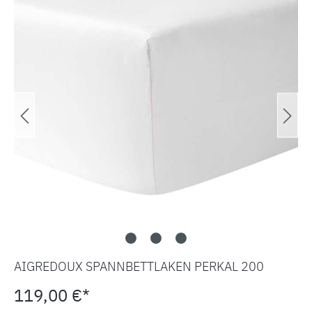
AIGREDOUX SPANNBETTLAKEN PERKAL 200
119,00 €*