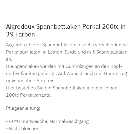
Aigredoux Spannbettlaken Perkal 200tc in
39 Farben
Aigredoux bietet Spannbettlaken in sechs verschiedenen
Perkalqualitäten, in Leinen, Seide und in 5 Satinqualitäten
an.
Die Spannlaken werden mit Gummizügen an den Kopf-
und Fußseiten gefertigt. Auf Wunsch auch mit Gummizug
ringsum ohne Aufpreis.
Hier bestellen Sie ein Spannbettlaken in einer feinen
200tc Perkalvariante.
Pflegeanleitung:
• 60°C Buntwäsche, Normalwaschgang
• Nicht bleichen