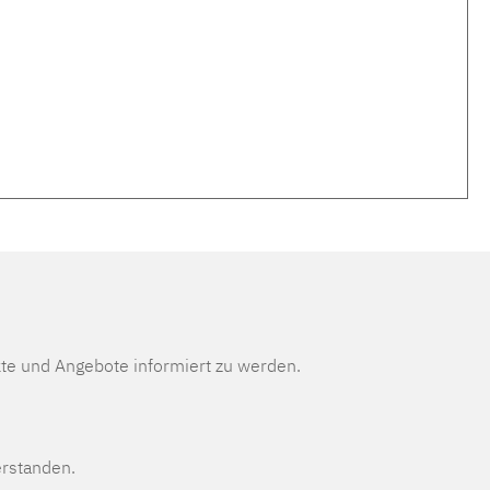
te und Angebote informiert zu werden.
erstanden.