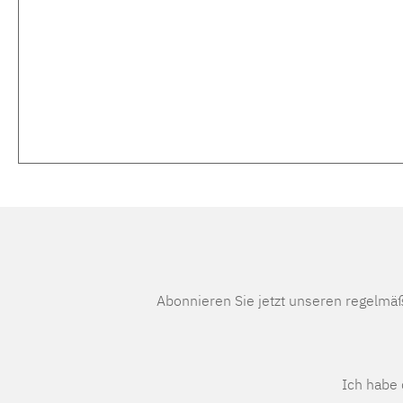
Abonnieren Sie jetzt unseren regelmä
Ich habe