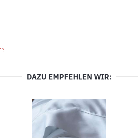
" ?
DAZU EMPFEHLEN WIR: