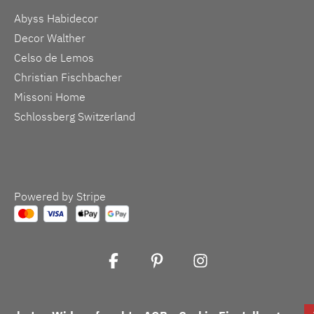
Abyss Habidecor
Decor Walther
Celso de Lemos
Christian Fischbacher
Missoni Home
Schlossberg Switzerland
Powered by Stripe