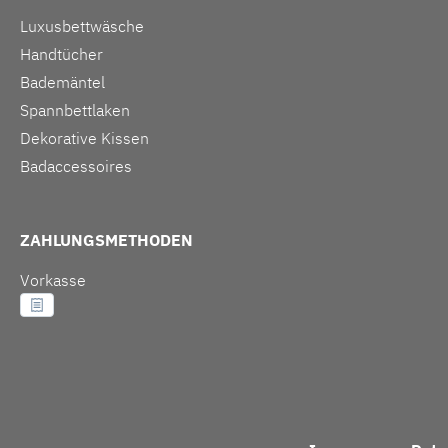
Luxusbettwäsche
Handtücher
Bademäntel
Spannbettlaken
Dekorative Kissen
Badaccessoires
ZAHLUNGSMETHODEN
Vorkasse