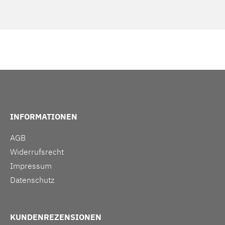
INFORMATIONEN
AGB
Widerrufsrecht
Impressum
Datenschutz
KUNDENREZENSIONEN