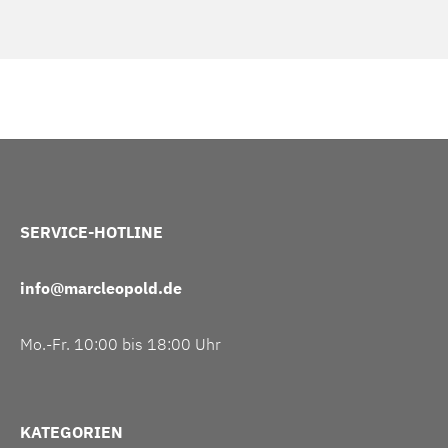
SERVICE-HOTLINE
info@marcleopold.de
Mo.-Fr. 10:00 bis 18:00 Uhr
KATEGORIEN