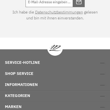
Ich habe die
Datenschutzbestimmungen
gelesen
und bin mit ihnen einverstanden.
SERVICE-HOTLINE
SHOP SERVICE
INFORMATIONEN
KATEGORIEN
MARKEN