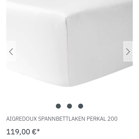
AIGREDOUX SPANNBETTLAKEN PERKAL 200
119,00 €*