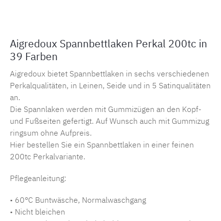
Aigredoux Spannbettlaken Perkal 200tc in
39 Farben
Aigredoux bietet Spannbettlaken in sechs verschiedenen
Perkalqualitäten, in Leinen, Seide und in 5 Satinqualitäten
an.
Die Spannlaken werden mit Gummizügen an den Kopf-
und Fußseiten gefertigt. Auf Wunsch auch mit Gummizug
ringsum ohne Aufpreis.
Hier bestellen Sie ein Spannbettlaken in einer feinen
200tc Perkalvariante.
Pflegeanleitung:
• 60°C Buntwäsche, Normalwaschgang
• Nicht bleichen