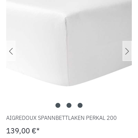
AIGREDOUX SPANNBETTLAKEN PERKAL 200
139,00 €*