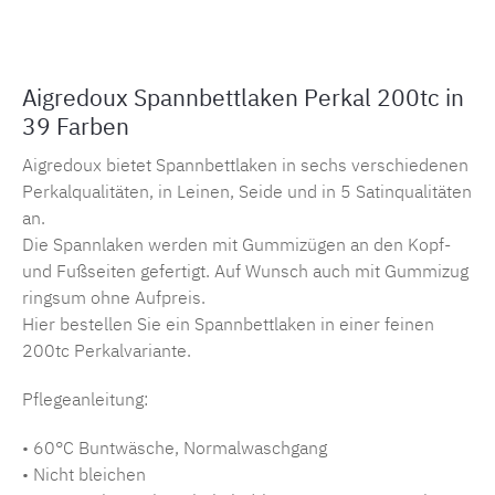
Aigredoux Spannbettlaken Perkal 200tc in
39 Farben
Aigredoux bietet Spannbettlaken in sechs verschiedenen
Perkalqualitäten, in Leinen, Seide und in 5 Satinqualitäten
an.
Die Spannlaken werden mit Gummizügen an den Kopf-
und Fußseiten gefertigt. Auf Wunsch auch mit Gummizug
ringsum ohne Aufpreis.
Hier bestellen Sie ein Spannbettlaken in einer feinen
200tc Perkalvariante.
Pflegeanleitung:
• 60°C Buntwäsche, Normalwaschgang
• Nicht bleichen