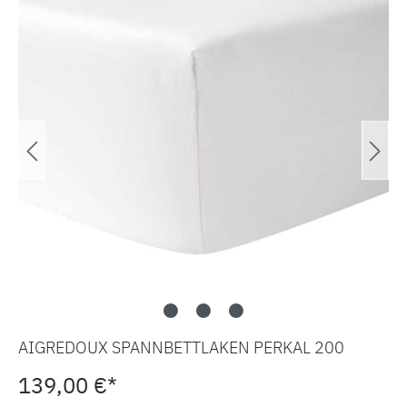
AIGREDOUX SPANNBETTLAKEN PERKAL 200
139,00 €*