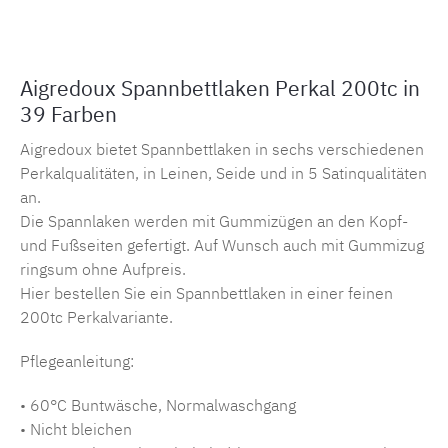
Aigredoux Spannbettlaken Perkal 200tc in
39 Farben
Aigredoux bietet Spannbettlaken in sechs verschiedenen
Perkalqualitäten, in Leinen, Seide und in 5 Satinqualitäten
an.
Die Spannlaken werden mit Gummizügen an den Kopf-
und Fußseiten gefertigt. Auf Wunsch auch mit Gummizug
ringsum ohne Aufpreis.
Hier bestellen Sie ein Spannbettlaken in einer feinen
200tc Perkalvariante.
Pflegeanleitung:
• 60°C Buntwäsche, Normalwaschgang
• Nicht bleichen