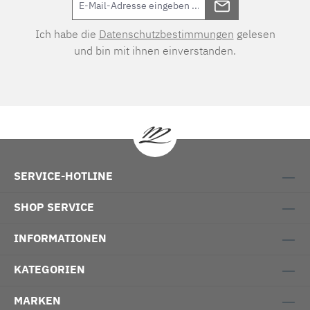
Ich habe die
Datenschutzbestimmungen
gelesen
und bin mit ihnen einverstanden.
SERVICE-HOTLINE
SHOP SERVICE
INFORMATIONEN
KATEGORIEN
MARKEN