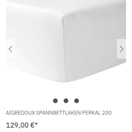
AIGREDOUX SPANNBETTLAKEN PERKAL 200
129,00 €*