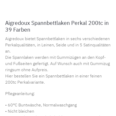
Aigredoux Spannbettlaken Perkal 200tc in
39 Farben
Aigredoux bietet Spannbettlaken in sechs verschiedenen
Perkalqualitäten, in Leinen, Seide und in 5 Satinqualitäten
an.
Die Spannlaken werden mit Gummizügen an den Kopf-
und Fußseiten gefertigt. Auf Wunsch auch mit Gummizug
ringsum ohne Aufpreis.
Hier bestellen Sie ein Spannbettlaken in einer feinen
200tc Perkalvariante.
Pflegeanleitung:
• 60°C Buntwäsche, Normalwaschgang
• Nicht bleichen