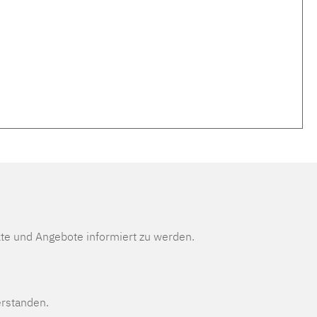
te und Angebote informiert zu werden.
erstanden.