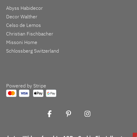
Abyss Habidecor
Decor Walther
Celso de Lemos
Christian Fischbacher
Missoni Home
Schlossberg Switzerland
Powered by Stripe