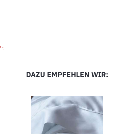
" ?
DAZU EMPFEHLEN WIR: