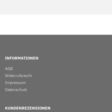
INFORMATIONEN
AGB
Widerrufsrecht
Impressum
Datenschutz
KUNDENREZENSIONEN