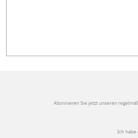
Abonnieren Sie jetzt unseren regelmä
Ich habe