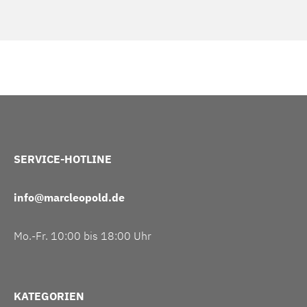
SERVICE-HOTLINE
info@marcleopold.de
Mo.-Fr. 10:00 bis 18:00 Uhr
KATEGORIEN