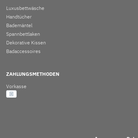
Luxusbettwäsche
Handtücher
Bademäntel
Spannbettlaken
Dekorative Kissen
Badaccessoires
ZAHLUNGSMETHODEN
Vorkasse