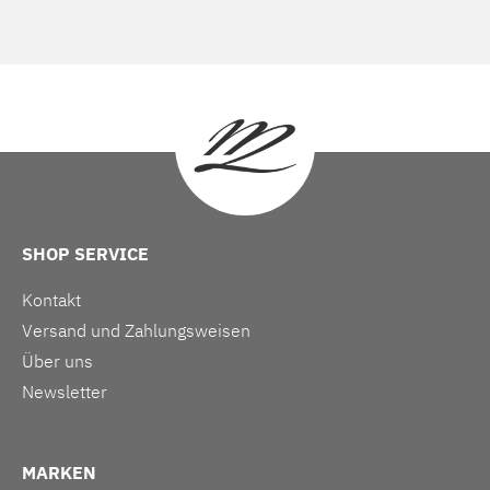
SHOP SERVICE
Kontakt
Versand und Zahlungsweisen
Über uns
Newsletter
MARKEN