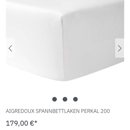
AIGREDOUX SPANNBETTLAKEN PERKAL 200
179,00 €*