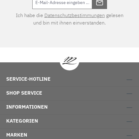
Ich habe die
Datenschutzbestimmungen
gelesen
und bin mit ihnen einverstanden.
SERVICE-HOTLINE
SHOP SERVICE
INFORMATIONEN
KATEGORIEN
MARKEN