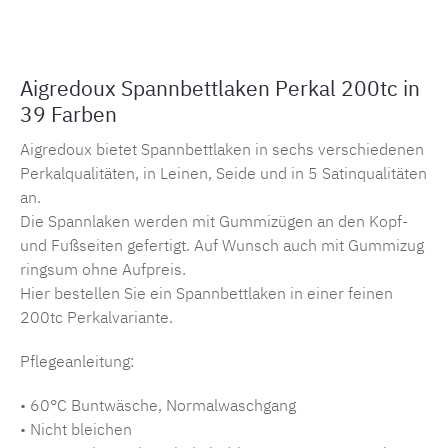
Aigredoux Spannbettlaken Perkal 200tc in
39 Farben
Aigredoux bietet Spannbettlaken in sechs verschiedenen
Perkalqualitäten, in Leinen, Seide und in 5 Satinqualitäten
an.
Die Spannlaken werden mit Gummizügen an den Kopf-
und Fußseiten gefertigt. Auf Wunsch auch mit Gummizug
ringsum ohne Aufpreis.
Hier bestellen Sie ein Spannbettlaken in einer feinen
200tc Perkalvariante.
Pflegeanleitung:
• 60°C Buntwäsche, Normalwaschgang
• Nicht bleichen