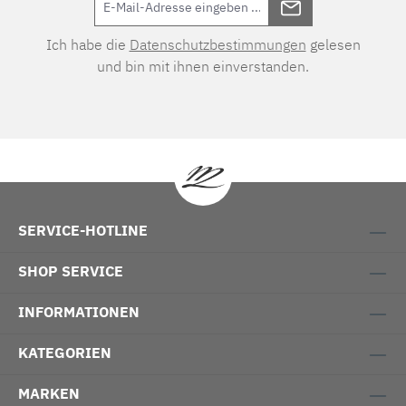
Ich habe die
Datenschutzbestimmungen
gelesen
und bin mit ihnen einverstanden.
SERVICE-HOTLINE
SHOP SERVICE
INFORMATIONEN
KATEGORIEN
MARKEN