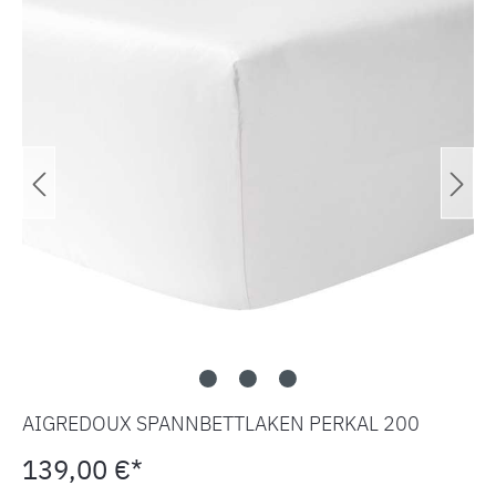
AIGREDOUX SPANNBETTLAKEN PERKAL 200
139,00 €*