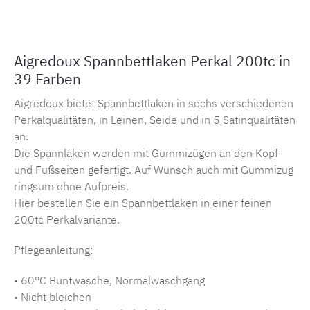
Aigredoux Spannbettlaken Perkal 200tc in
39 Farben
Aigredoux bietet Spannbettlaken in sechs verschiedenen
Perkalqualitäten, in Leinen, Seide und in 5 Satinqualitäten
an.
Die Spannlaken werden mit Gummizügen an den Kopf-
und Fußseiten gefertigt. Auf Wunsch auch mit Gummizug
ringsum ohne Aufpreis.
Hier bestellen Sie ein Spannbettlaken in einer feinen
200tc Perkalvariante.
Pflegeanleitung:
• 60°C Buntwäsche, Normalwaschgang
• Nicht bleichen