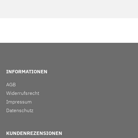
INFORMATIONEN
AGB
Widerrufsrecht
Impressum
Datenschutz
KUNDENREZENSIONEN