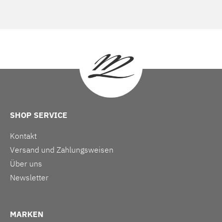
SHOP SERVICE
Kontakt
Versand und Zahlungsweisen
Über uns
Newsletter
MARKEN