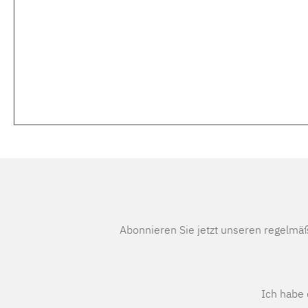
Abonnieren Sie jetzt unseren regelmä
Ich habe