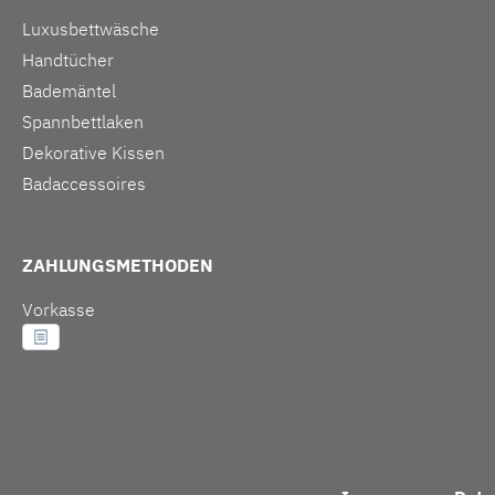
Luxusbettwäsche
Handtücher
Bademäntel
Spannbettlaken
Dekorative Kissen
Badaccessoires
ZAHLUNGSMETHODEN
Vorkasse