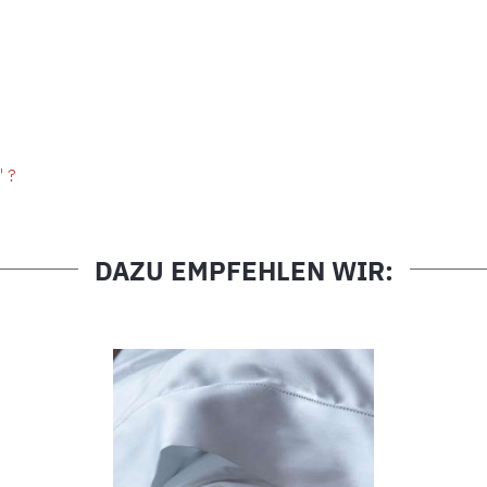
" ?
DAZU EMPFEHLEN WIR: