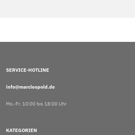
SERVICE-HOTLINE
info@marcleopold.de
Mo.-Fr. 10:00 bis 18:00 Uhr
KATEGORIEN