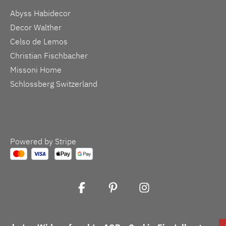
Abyss Habidecor
Decor Walther
Celso de Lemos
Christian Fischbacher
Missoni Home
Schlossberg Switzerland
Powered by Stripe