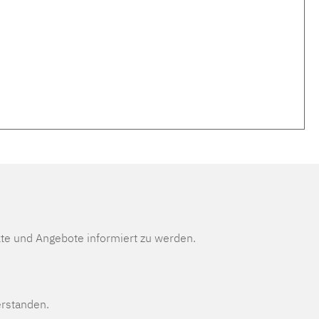
te und Angebote informiert zu werden.
erstanden.