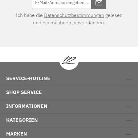
Ich habe die
Datenschutzbestimmungen
gelesen
und bin mit ihnen einverstanden.
SERVICE-HOTLINE
SHOP SERVICE
INFORMATIONEN
KATEGORIEN
MARKEN