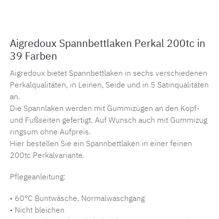
Aigredoux Spannbettlaken Perkal 200tc in
39 Farben
Aigredoux bietet Spannbettlaken in sechs verschiedenen
Perkalqualitäten, in Leinen, Seide und in 5 Satinqualitäten
an.
Die Spannlaken werden mit Gummizügen an den Kopf-
und Fußseiten gefertigt. Auf Wunsch auch mit Gummizug
ringsum ohne Aufpreis.
Hier bestellen Sie ein Spannbettlaken in einer feinen
200tc Perkalvariante.
Pflegeanleitung:
• 60°C Buntwäsche, Normalwaschgang
• Nicht bleichen