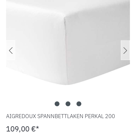
AIGREDOUX SPANNBETTLAKEN PERKAL 200
109,00 €*