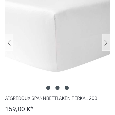
AIGREDOUX SPANNBETTLAKEN PERKAL 200
159,00 €*