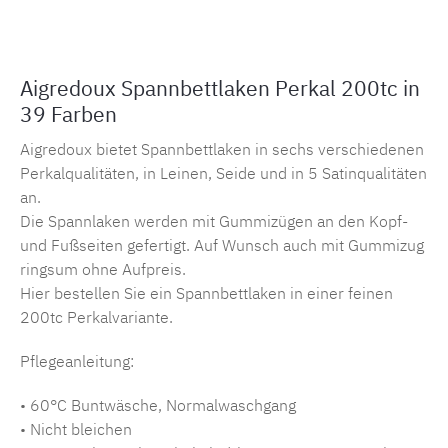
Aigredoux Spannbettlaken Perkal 200tc in
39 Farben
Aigredoux bietet Spannbettlaken in sechs verschiedenen
Perkalqualitäten, in Leinen, Seide und in 5 Satinqualitäten
an.
Die Spannlaken werden mit Gummizügen an den Kopf-
und Fußseiten gefertigt. Auf Wunsch auch mit Gummizug
ringsum ohne Aufpreis.
Hier bestellen Sie ein Spannbettlaken in einer feinen
200tc Perkalvariante.
Pflegeanleitung:
• 60°C Buntwäsche, Normalwaschgang
• Nicht bleichen