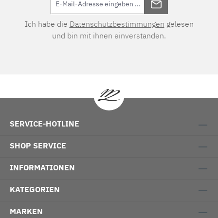
Ich habe die
Datenschutzbestimmungen
gelesen
und bin mit ihnen einverstanden.
SERVICE-HOTLINE
SHOP SERVICE
INFORMATIONEN
KATEGORIEN
MARKEN