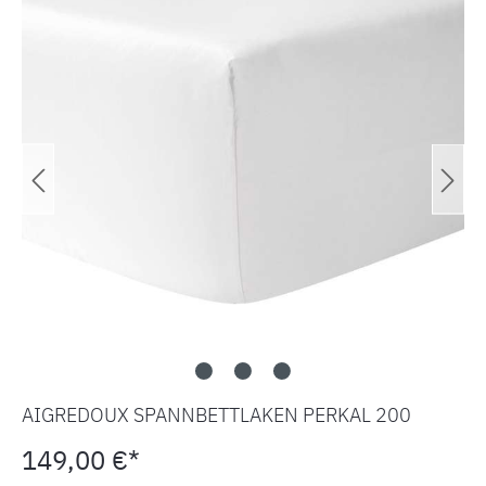
AIGREDOUX SPANNBETTLAKEN PERKAL 200
149,00 €*