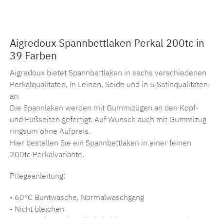
Aigredoux Spannbettlaken Perkal 200tc in
39 Farben
Aigredoux bietet Spannbettlaken in sechs verschiedenen
Perkalqualitäten, in Leinen, Seide und in 5 Satinqualitäten
an.
Die Spannlaken werden mit Gummizügen an den Kopf-
und Fußseiten gefertigt. Auf Wunsch auch mit Gummizug
ringsum ohne Aufpreis.
Hier bestellen Sie ein Spannbettlaken in einer feinen
200tc Perkalvariante.
Pflegeanleitung:
• 60°C Buntwäsche, Normalwaschgang
• Nicht bleichen