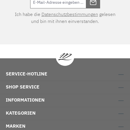
Ich habe die
Datenschutzbestimmungen
gelesen
und bin mit ihnen einverstanden.
SERVICE-HOTLINE
SHOP SERVICE
INFORMATIONEN
KATEGORIEN
MARKEN