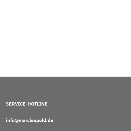
SERVICE-HOTLINE
info@marcleopold.de