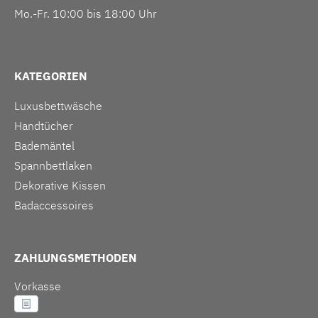
Mo.-Fr. 10:00 bis 18:00 Uhr
KATEGORIEN
Luxusbettwäsche
Handtücher
Bademäntel
Spannbettlaken
Dekorative Kissen
Badaccessoires
ZAHLUNGSMETHODEN
Vorkasse