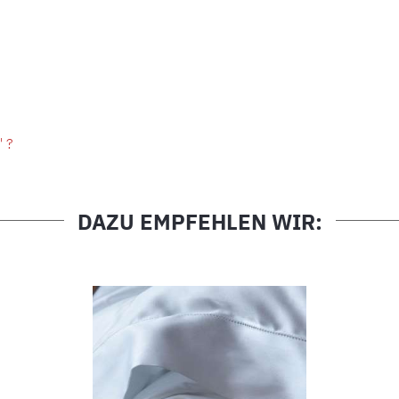
" ?
DAZU EMPFEHLEN WIR: