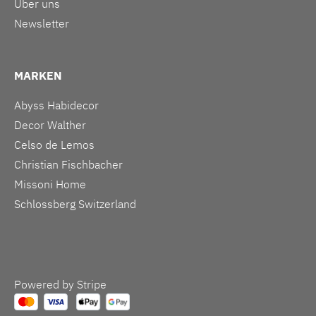
Über uns
Newsletter
MARKEN
Abyss Habidecor
Decor Walther
Celso de Lemos
Christian Fischbacher
Missoni Home
Schlossberg Switzerland
Powered by Stripe