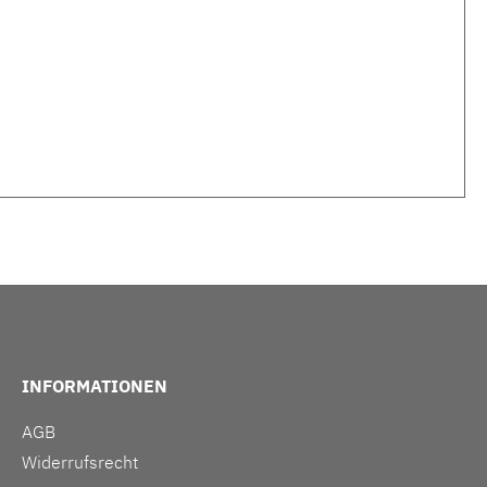
INFORMATIONEN
AGB
Widerrufsrecht