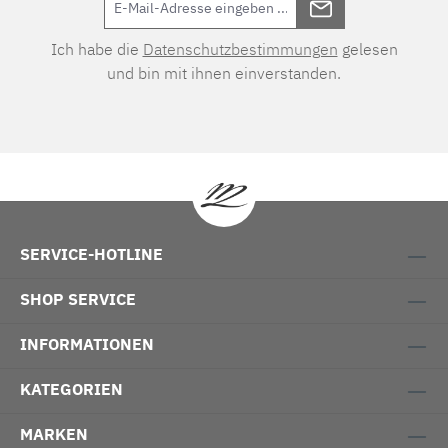
Ich habe die
Datenschutzbestimmungen
gelesen
und bin mit ihnen einverstanden.
SERVICE-HOTLINE
SHOP SERVICE
INFORMATIONEN
KATEGORIEN
MARKEN