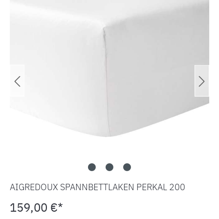
AIGREDOUX SPANNBETTLAKEN PERKAL 200
159,00 €*