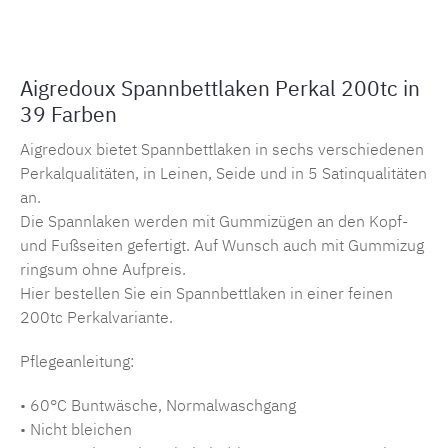
Aigredoux Spannbettlaken Perkal 200tc in
39 Farben
Aigredoux bietet Spannbettlaken in sechs verschiedenen
Perkalqualitäten, in Leinen, Seide und in 5 Satinqualitäten
an.
Die Spannlaken werden mit Gummizügen an den Kopf-
und Fußseiten gefertigt. Auf Wunsch auch mit Gummizug
ringsum ohne Aufpreis.
Hier bestellen Sie ein Spannbettlaken in einer feinen
200tc Perkalvariante.
Pflegeanleitung:
• 60°C Buntwäsche, Normalwaschgang
• Nicht bleichen