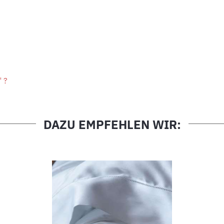
" ?
DAZU EMPFEHLEN WIR: