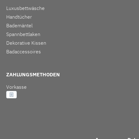
Luxusbettwäsche
Handtücher
Bademäntel
Spannbettlaken
Dekorative Kissen
Badaccessoires
ZAHLUNGSMETHODEN
Vorkasse