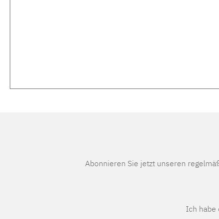
Abonnieren Sie jetzt unseren regelmä
Ich habe