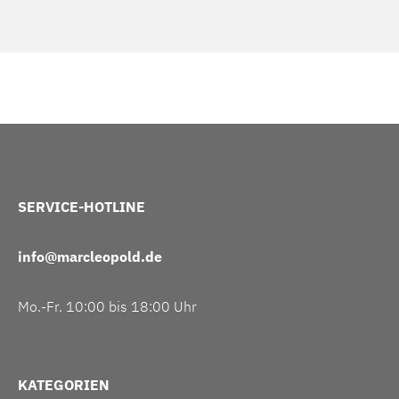
SERVICE-HOTLINE
info@marcleopold.de
Mo.-Fr. 10:00 bis 18:00 Uhr
KATEGORIEN