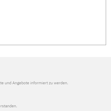
te und Angebote informiert zu werden.
erstanden.