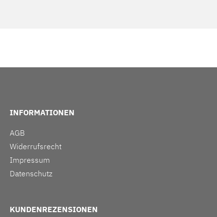
INFORMATIONEN
AGB
Widerrufsrecht
Impressum
Datenschutz
KUNDENREZENSIONEN