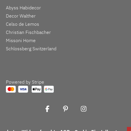
Abyss Habidecor
Decor Walther
Celso de Lemos
Christian Fischbacher
Missoni Home
Schlossberg Switzerland
Powered by Stripe