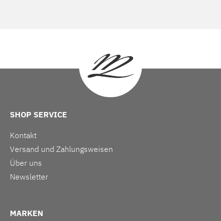
SHOP SERVICE
Kontakt
Versand und Zahlungsweisen
Über uns
Newsletter
MARKEN