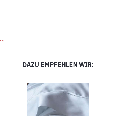
" ?
DAZU EMPFEHLEN WIR: