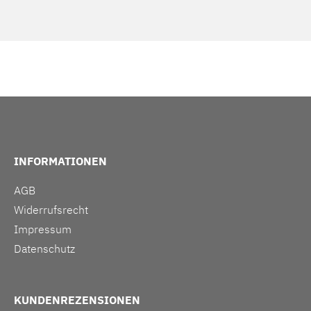
INFORMATIONEN
AGB
Widerrufsrecht
Impressum
Datenschutz
KUNDENREZENSIONEN