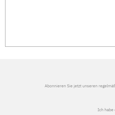
Abonnieren Sie jetzt unseren regelmä
Ich habe