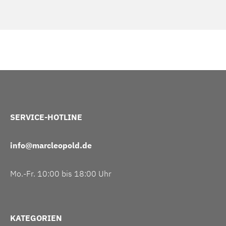
SERVICE-HOTLINE
info@marcleopold.de
Mo.-Fr. 10:00 bis 18:00 Uhr
KATEGORIEN