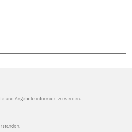
te und Angebote informiert zu werden.
erstanden.