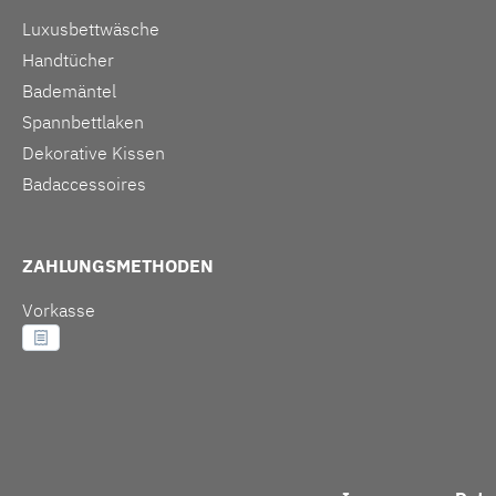
Luxusbettwäsche
Handtücher
Bademäntel
Spannbettlaken
Dekorative Kissen
Badaccessoires
ZAHLUNGSMETHODEN
Vorkasse