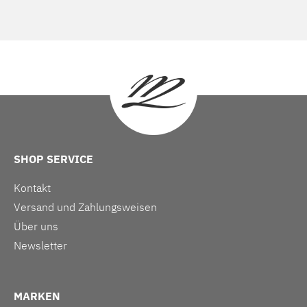
SHOP SERVICE
Kontakt
Versand und Zahlungsweisen
Über uns
Newsletter
MARKEN