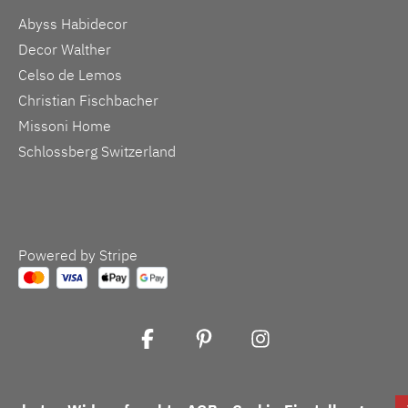
Abyss Habidecor
Decor Walther
Celso de Lemos
Christian Fischbacher
Missoni Home
Schlossberg Switzerland
Powered by Stripe