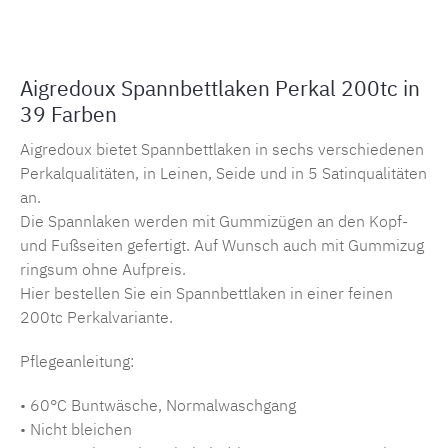
Aigredoux Spannbettlaken Perkal 200tc in
39 Farben
Aigredoux bietet Spannbettlaken in sechs verschiedenen
Perkalqualitäten, in Leinen, Seide und in 5 Satinqualitäten
an.
Die Spannlaken werden mit Gummizügen an den Kopf-
und Fußseiten gefertigt. Auf Wunsch auch mit Gummizug
ringsum ohne Aufpreis.
Hier bestellen Sie ein Spannbettlaken in einer feinen
200tc Perkalvariante.
Pflegeanleitung:
• 60°C Buntwäsche, Normalwaschgang
• Nicht bleichen