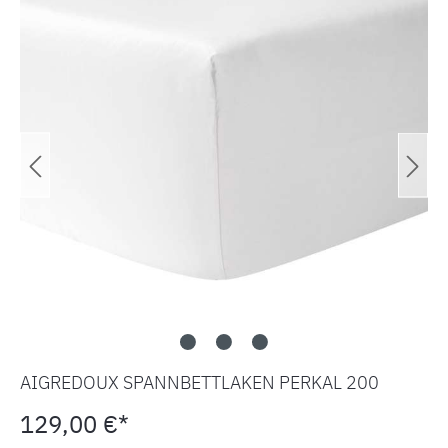
AIGREDOUX SPANNBETTLAKEN PERKAL 200
129,00 €*