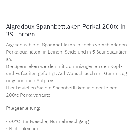
Aigredoux Spannbettlaken Perkal 200tc in
39 Farben
Aigredoux bietet Spannbettlaken in sechs verschiedenen
Perkalqualitäten, in Leinen, Seide und in 5 Satinqualitäten
an.
Die Spannlaken werden mit Gummizügen an den Kopf-
und Fußseiten gefertigt. Auf Wunsch auch mit Gummizug
ringsum ohne Aufpreis.
Hier bestellen Sie ein Spannbettlaken in einer feinen
200tc Perkalvariante.
Pflegeanleitung:
• 60°C Buntwäsche, Normalwaschgang
• Nicht bleichen